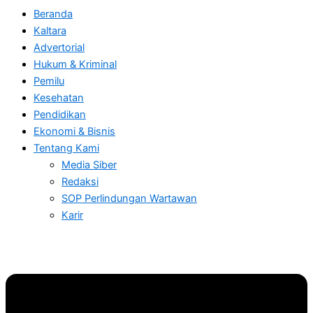
Beranda
Kaltara
Advertorial
Hukum & Kriminal
Pemilu
Kesehatan
Pendidikan
Ekonomi & Bisnis
Tentang Kami
Media Siber
Redaksi
SOP Perlindungan Wartawan
Karir