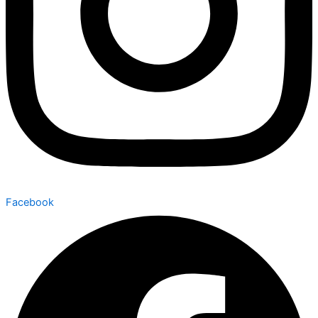
Facebook