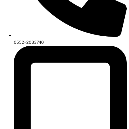
0552-2033740