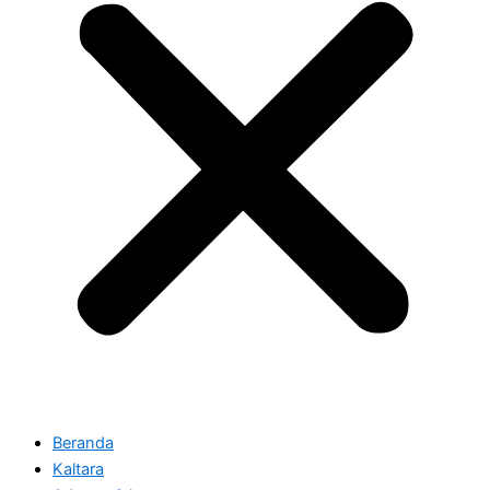
Beranda
Kaltara