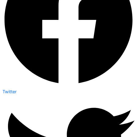
Twitter