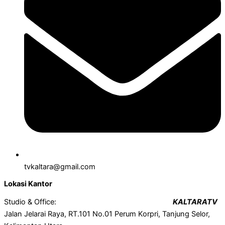
tvkaltara@gmail.com
Lokasi Kantor
Studio & Office:
KALTARATV
Jalan Jelarai Raya, RT.101 No.01 Perum Korpri, Tanjung Selor,