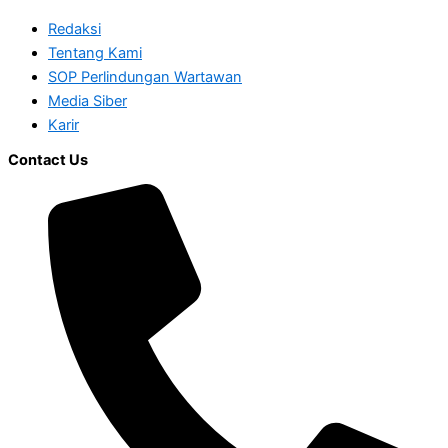
Redaksi
Tentang Kami
SOP Perlindungan Wartawan
Media Siber
Karir
Contact Us