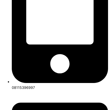
08115396997