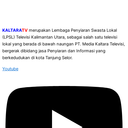
KALTARA
TV
merupakan Lembaga Penyiaran Swasta Lokal
(LPSL) Televisi Kalimantan Utara, sebagai salah satu televisi
lokal yang berada di bawah naungan PT. Media Kaltara Televisi,
bergerak dibidang jasa Penyiaran dan Informasi yang
berkedudukan di kota Tanjung Selor.
Youtube