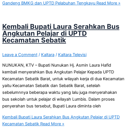
Gandeng BMKG dan UPTD Pelabuhan Tengkayu
Read More »
Kembali Bupati Laura Serahkan Bus
Angkutan Pelajar di UPTD
Kecamatan Sebatik
Leave a Comment
/
Kaltara
/
Kaltara Televisi
NUNUKAN, KTV – Bupati Nunukan Hj. Asmin Laura Hafid
kembali menyerahkan Bus Angkutan Pelajar Kepada UPTD
Kecamatan Sebatik Barat, untuk wilayah kerja di dua Kecamatan
yaitu Kecamatan Sebatik dan Sebatik Barat, setelah
sebelumnnya beberapa waktu yang lalu juga menyerahakan
bus sekolah untuk pelajar di wilayah Lumbis. Dalam proses
penyerahan bus tersebut, Bupati Laura diminta oleh
Kembali Bupati Laura Serahkan Bus Angkutan Pelajar di UPTD
Kecamatan Sebatik
Read More »