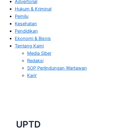
Advertorial
Hukum & Kriminal
Pemilu
Kesehatan
Pendidikan
Ekonomi & Bisnis
Tentang Kami
Media Siber
Redaksi
SOP Perlindungan Wartawan
Karir
UPTD