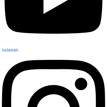
Instagram