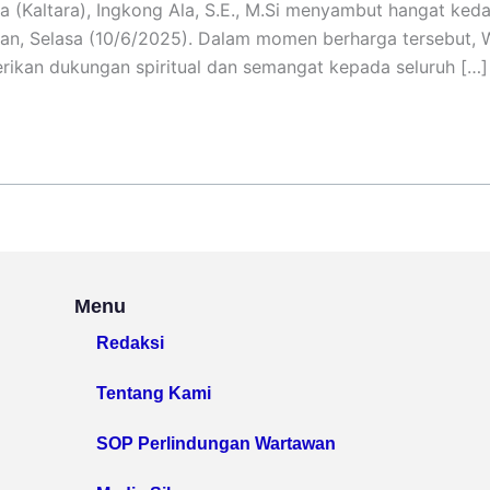
a (Kaltara), Ingkong Ala, S.E., M.Si menyambut hangat ked
an, Selasa (10/6/2025). Dalam momen berharga tersebut,
rikan dukungan spiritual dan semangat kepada seluruh […]
Menu
Redaksi
Tentang Kami
SOP Perlindungan Wartawan