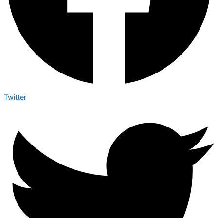
Twitter