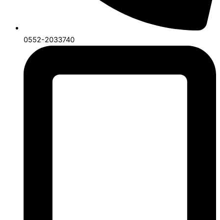
0552-2033740