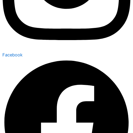
Facebook