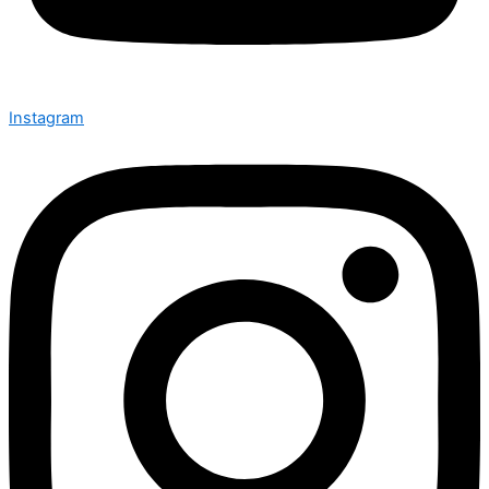
Instagram