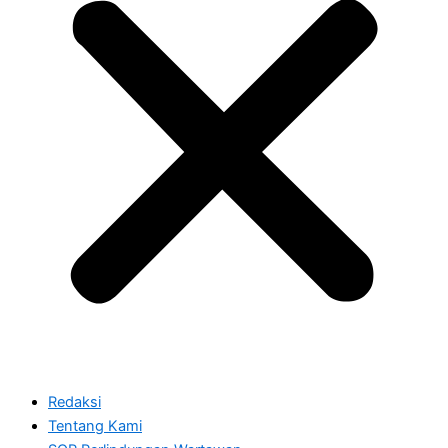
Redaksi
Tentang Kami