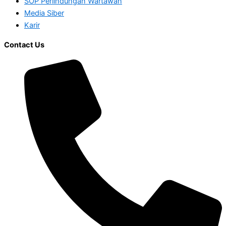
SOP Perlindungan Wartawan
Media Siber
Karir
Contact Us