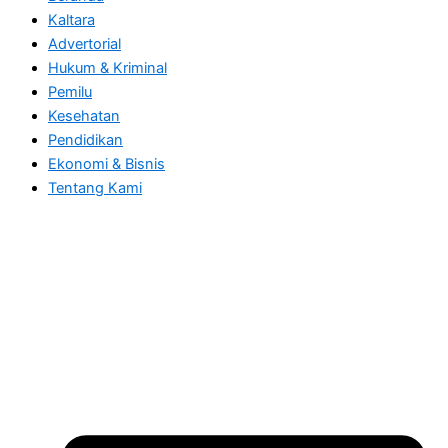
Kaltara
Advertorial
Hukum & Kriminal
Pemilu
Kesehatan
Pendidikan
Ekonomi & Bisnis
Tentang Kami