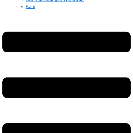
Karir