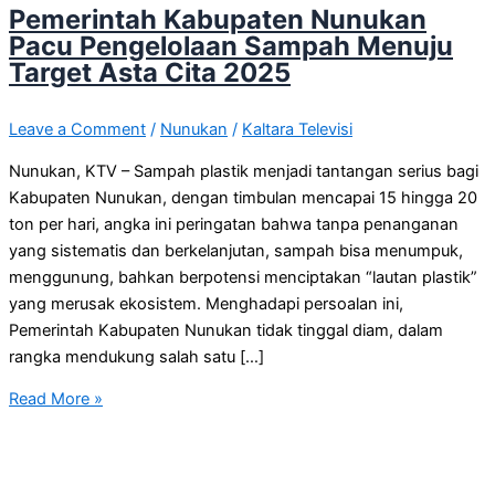
Pemerintah Kabupaten Nunukan
Pacu Pengelolaan Sampah Menuju
Target Asta Cita 2025
Leave a Comment
/
Nunukan
/
Kaltara Televisi
Nunukan, KTV – Sampah plastik menjadi tantangan serius bagi
Kabupaten Nunukan, dengan timbulan mencapai 15 hingga 20
ton per hari, angka ini peringatan bahwa tanpa penanganan
yang sistematis dan berkelanjutan, sampah bisa menumpuk,
menggunung, bahkan berpotensi menciptakan “lautan plastik”
yang merusak ekosistem. Menghadapi persoalan ini,
Pemerintah Kabupaten Nunukan tidak tinggal diam, dalam
rangka mendukung salah satu […]
Read More »