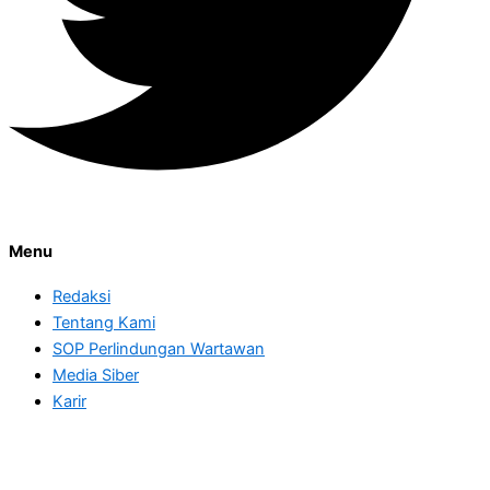
Menu
Redaksi
Tentang Kami
SOP Perlindungan Wartawan
Media Siber
Karir