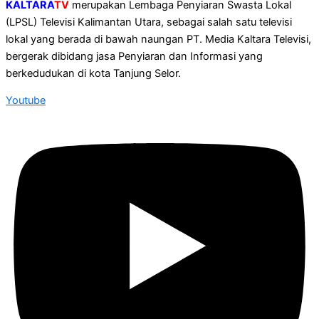
KALTARA
TV
merupakan Lembaga Penyiaran Swasta Lokal
(LPSL) Televisi Kalimantan Utara, sebagai salah satu televisi
lokal yang berada di bawah naungan PT. Media Kaltara Televisi,
bergerak dibidang jasa Penyiaran dan Informasi yang
berkedudukan di kota Tanjung Selor.
Youtube