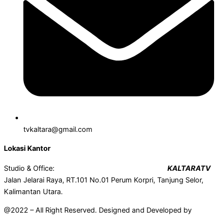
tvkaltara@gmail.com
Lokasi Kantor
Studio & Office:
KALTARATV
Jalan Jelarai Raya, RT.101 No.01 Perum Korpri, Tanjung Selor,
Kalimantan Utara.
@2022 – All Right Reserved. Designed and Developed by
Mahir