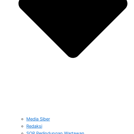
Media Siber
Redaksi
SOP Perlindungan Wartawan