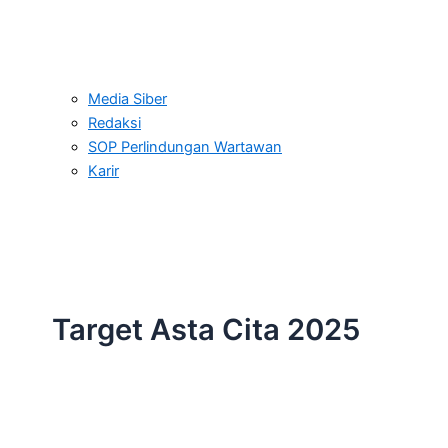
Media Siber
Redaksi
SOP Perlindungan Wartawan
Karir
Target Asta Cita 2025