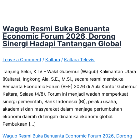
Wagub Resmi Buka Benuanta
Economic Forum 2026, Dorong
Sinergi Hadapi Tantangan Global
Leave a Comment
/
Kaltara
/
Kaltara Televisi
Tanjung Selor, KTV – Wakil Gubernur (Wagub) Kalimantan Utara
(Kaltara), Ingkong Ala, S.E., M.Si., secara resmi membuka
Benuanta Economic Forum (BEF) 2026 di Aula Kantor Gubernur
Kaltara, Selasa (4/8). Forum ini menjadi wadah memperkuat
sinergi pemerintah, Bank Indonesia (BI), pelaku usaha,
akademisi dan masyarakat dalam menjaga pertumbuhan
ekonomi daerah di tengah dinamika ekonomi global.
Pembukaan […]
Wagub Resmi Buka Benuanta Economic Forum 2026, Dorong