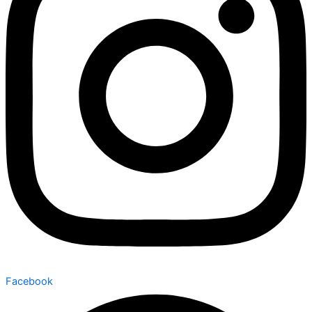
Facebook