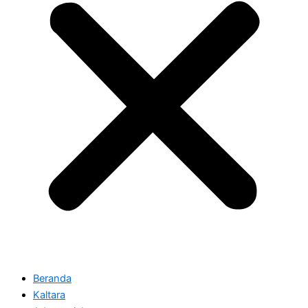
Beranda
Kaltara