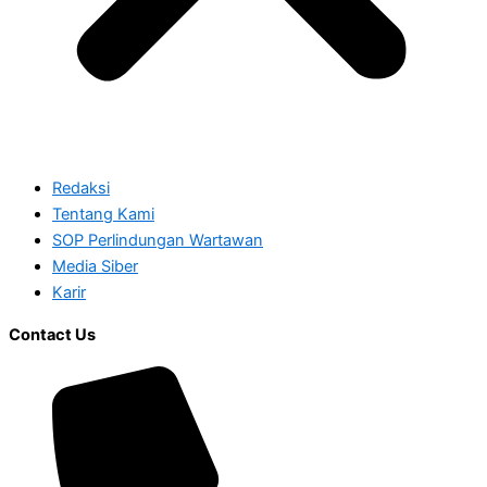
Redaksi
Tentang Kami
SOP Perlindungan Wartawan
Media Siber
Karir
Contact Us