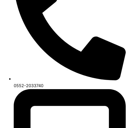
0552-2033740