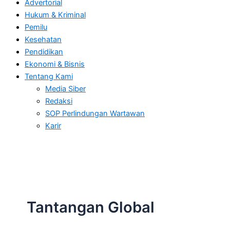
Advertorial
Hukum & Kriminal
Pemilu
Kesehatan
Pendidikan
Ekonomi & Bisnis
Tentang Kami
Media Siber
Redaksi
SOP Perlindungan Wartawan
Karir
Tantangan Global