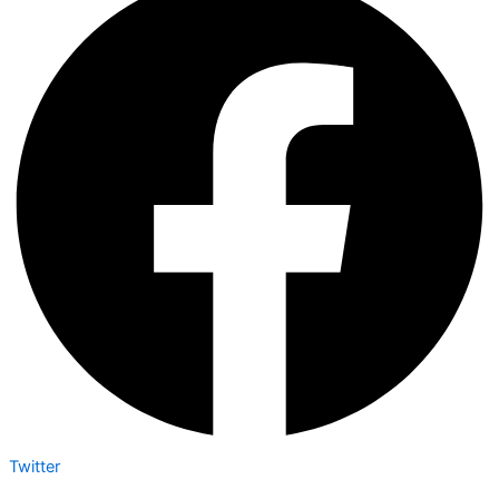
Twitter