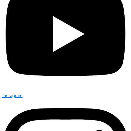
Instagram