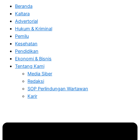
Beranda
Kaltara
Advertorial
Hukum & Kriminal
Pemilu
Kesehatan
Pendidikan
Ekonomi & Bisnis
Tentang Kami
Media Siber
Redaksi
SOP Perlindungan Wartawan
Karir