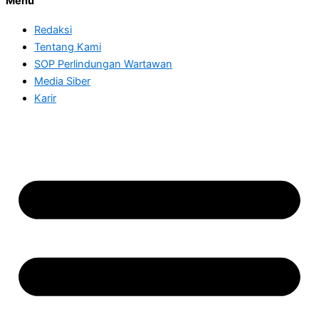
Menu
Redaksi
Tentang Kami
SOP Perlindungan Wartawan
Media Siber
Karir