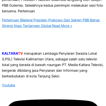
PBB Guterres. Setelahnya kedua pemimpin melakukan sesi foto
bersama. Pertemuan
Pertemuan Bilateral Presiden Prabowo Dan Sekjen PBB Bahas
Sinergi Atasi Tantangan Global
Read More »
KALTARA
TV
merupakan Lembaga Penyiaran Swasta Lokal
(LPSL) Televisi Kalimantan Utara, sebagai salah satu televisi
lokal yang berada di bawah naungan PT. Media Kaltara Televisi,
bergerak dibidang jasa Penyiaran dan Informasi yang
berkedudukan di kota Tanjung Selor.
Youtube