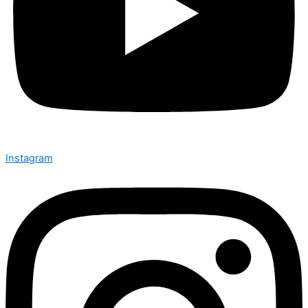
Instagram