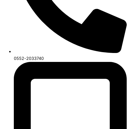
0552-2033740