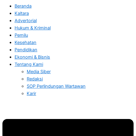
Beranda
Kaltara
Advertorial
Hukum & Kriminal
Pemilu
Kesehatan
Pendidikan
Ekonomi & Bisnis
Tentang Kami
Media Siber
Redaksi
SOP Perlindungan Wartawan
Karir