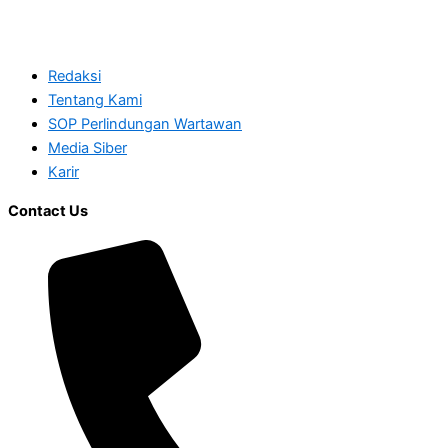
Redaksi
Tentang Kami
SOP Perlindungan Wartawan
Media Siber
Karir
Contact Us