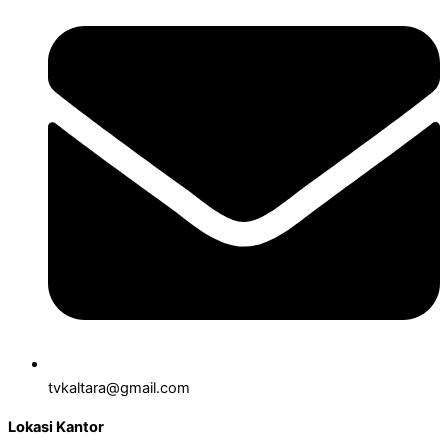
tvkaltara@gmail.com
Lokasi Kantor