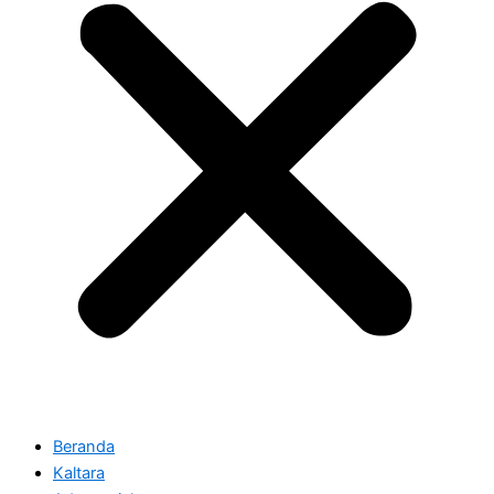
Beranda
Kaltara