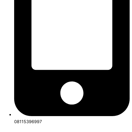
08115396997