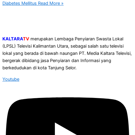
Diabetes Mellitus
Read More »
KALTARA
TV
merupakan Lembaga Penyiaran Swasta Lokal
(LPSL) Televisi Kalimantan Utara, sebagai salah satu televisi
lokal yang berada di bawah naungan PT. Media Kaltara Televisi,
bergerak dibidang jasa Penyiaran dan Informasi yang
berkedudukan di kota Tanjung Selor.
Youtube