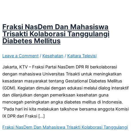
Fraksi NasDem Dan Mahasiswa
Trisakti Kolaborasi Tanggulangi
Diabetes Mellitus
Leave a Comment
/
Kesehatan
/
Kaltara Televisi
Jakarta, KTV – Fraksi Partai NasDem DPR RI berkolaborasi
dengan mahasiswa Universitas Trisakti untuk meningkatkan
kesadaran masyarakat tentang Gestational Diabetes Mellitus
(GDM). Kegiatan dimulai dengan edukasi melalui dialog interaktif
dan dilanjutkan dengan pemeriksaan kesehatan guna
mencegah peningkatan angka diabetes melitus di Indonesia.
“Pada hari ini kita melakukan talkshow bersama anggota Komisi
IX DPR dari Fraksi […]
Fraksi NasDem Dan Mahasiswa Trisakti Kolaborasi Tanggulangi