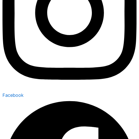
Facebook