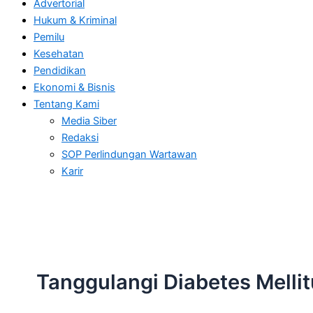
Advertorial
Hukum & Kriminal
Pemilu
Kesehatan
Pendidikan
Ekonomi & Bisnis
Tentang Kami
Media Siber
Redaksi
SOP Perlindungan Wartawan
Karir
Tanggulangi Diabetes Melli