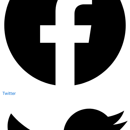
Twitter