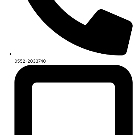
0552-2033740