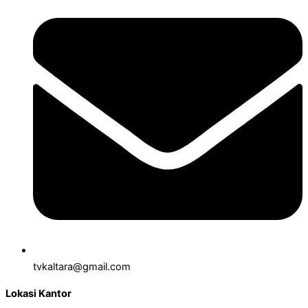
tvkaltara@gmail.com
Lokasi Kantor