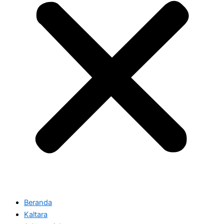
Beranda
Kaltara