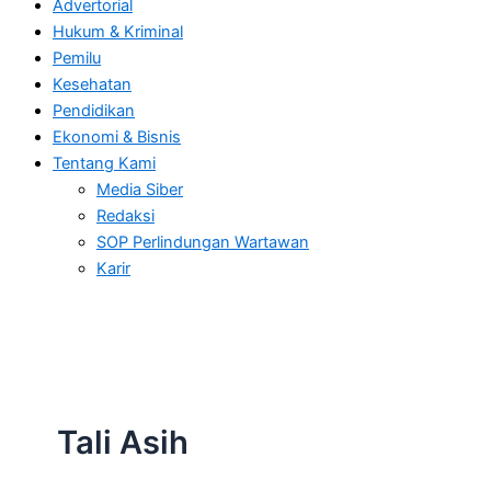
Advertorial
Hukum & Kriminal
Pemilu
Kesehatan
Pendidikan
Ekonomi & Bisnis
Tentang Kami
Media Siber
Redaksi
SOP Perlindungan Wartawan
Karir
Tali Asih