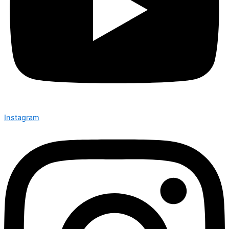
Instagram