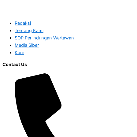
Redaksi
Tentang Kami
SOP Perlindungan Wartawan
Media Siber
Karir
Contact Us