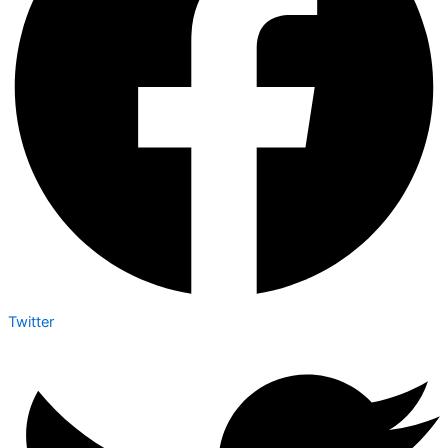
Twitter