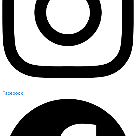
Facebook