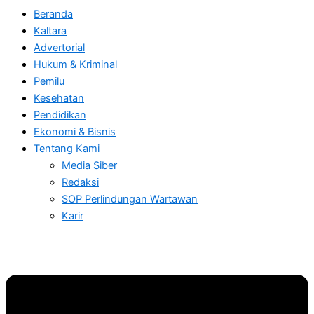
Beranda
Kaltara
Advertorial
Hukum & Kriminal
Pemilu
Kesehatan
Pendidikan
Ekonomi & Bisnis
Tentang Kami
Media Siber
Redaksi
SOP Perlindungan Wartawan
Karir