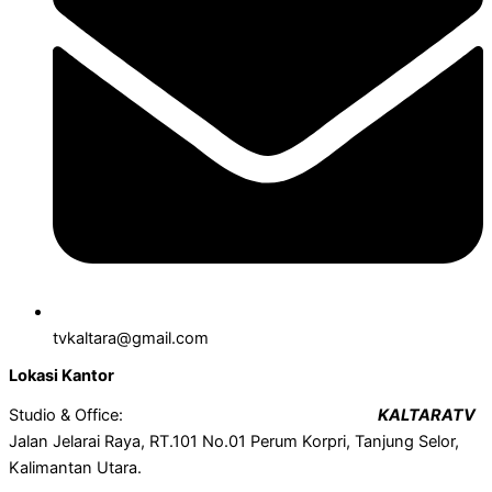
tvkaltara@gmail.com
Lokasi Kantor
Studio & Office:
KALTARATV
Jalan Jelarai Raya, RT.101 No.01 Perum Korpri, Tanjung Selor,
Kalimantan Utara.