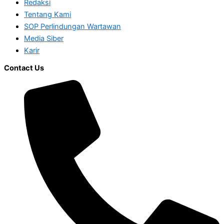
Redaksi
Tentang Kami
SOP Perlindungan Wartawan
Media Siber
Karir
Contact Us