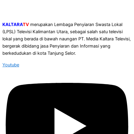
KALTARA
TV
merupakan Lembaga Penyiaran Swasta Lokal
(LPSL) Televisi Kalimantan Utara, sebagai salah satu televisi
lokal yang berada di bawah naungan PT. Media Kaltara Televisi,
bergerak dibidang jasa Penyiaran dan Informasi yang
berkedudukan di kota Tanjung Selor.
Youtube