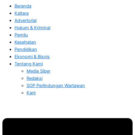
Beranda
Kaltara
Advertorial
Hukum & Kriminal
Pemilu
Kesehatan
Pendidikan
Ekonomi & Bisnis
Tentang Kami
Media Siber
Redaksi
SOP Perlindungan Wartawan
Karir