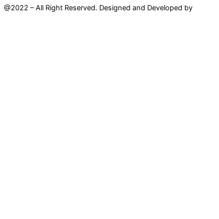
@2022 – All Right Reserved. Designed and Developed by
Mahir
Techno