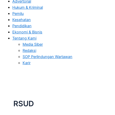
Advertorial
Hukum & Kriminal
Pemilu
Kesehatan
Pendidikan
Ekonomi & Bisnis
Tentang Kami
Media Siber
Redaksi
SOP Perlindungan Wartawan
Karir
RSUD