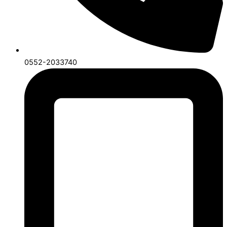
0552-2033740