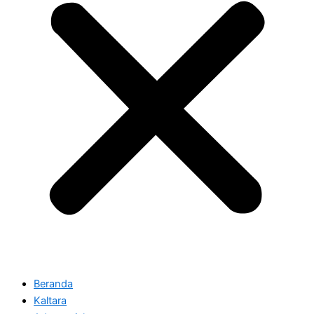
Beranda
Kaltara