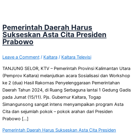
Pemerintah Daerah Harus
Sukseskan Asta Cita Presiden
Prabowo
Leave a Comment
/
Kaltara
/
Kaltara Televisi
TANJUNG SELOR, KTV – Pemerintah Provinsi Kalimantan Utara
(Pemprov Kaltara) melanjutkan acara Sosialisasi dan Workshop
ke 2 (dua) Hasil Rakornas Penyelenggaraan Pemerintahan
Daerah Tahun 2024, di Ruang Serbaguna lantai 1 Gedung Gadis
pada Jumat (15/11). Pjs. Gubernur Kaltara, Togap
Simangunsong sangat intens menyampaikan program Asta
Cita dan sejumlah pokok – pokok arahan dari Presiden
Prabowo […]
Pemerintah Daerah Harus Sukseskan Asta Cita Presiden