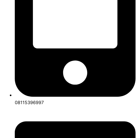
08115396997