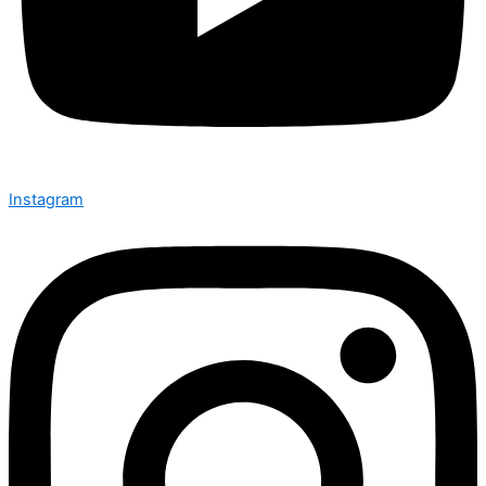
Instagram