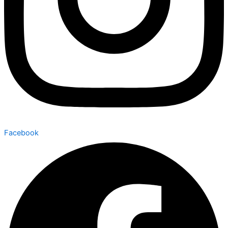
Facebook