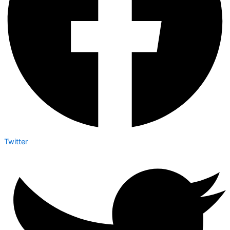
Twitter