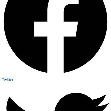
Twitter