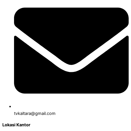
tvkaltara@gmail.com
Lokasi Kantor