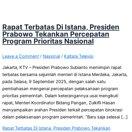
Rapat Terbatas Di Istana, Presiden
Prabowo Tekankan Percepatan
Program Prioritas Nasional
Leave a Comment
/
Nasional
/
Kaltara Televisi
Jakarta, KTV – Presiden Prabowo Subianto memimpin rapat
terbatas bersama sejumlah menteri di Istana Merdeka, Jakarta,
pada Selasa, 9 September 2025, dengan salah satu
pembahasan mengenai percepatan pelaksanaan program
prioritas pemerintah. Dalam keterangannya usai mengikuti
rapat, Menteri Koordinator Bidang Pangan, Zulkifli Hasan
menyampaikan arahan Presiden terkait percepatan birokrasi
dalam pelaksanaan program pemerintah. “Baru saja selesai […]
Rapat Terbatas Di Istana, Presiden Prabowo Tekankan