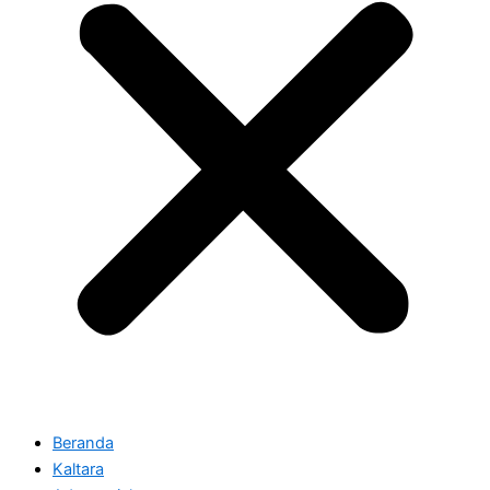
Beranda
Kaltara