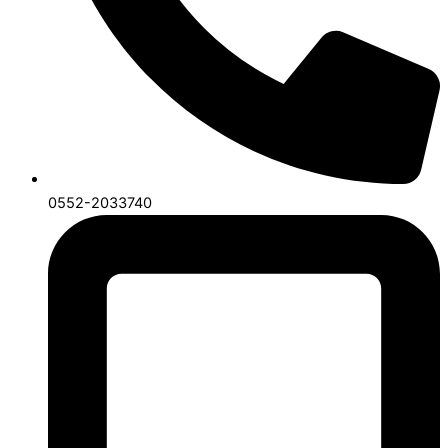
0552-2033740