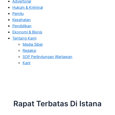
Advertorial
Hukum & Kriminal
Pemilu
Kesehatan
Pendidikan
Ekonomi & Bisnis
Tentang Kami
Media Siber
Redaksi
SOP Perlindungan Wartawan
Karir
Rapat Terbatas Di Istana