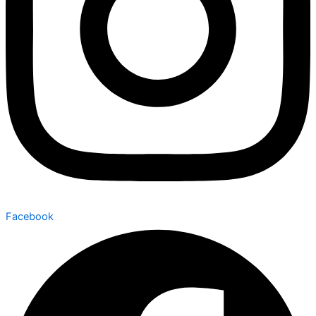
Facebook