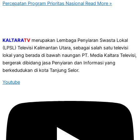
Percepatan Program Prioritas Nasional
Read More »
KALTARA
TV
merupakan Lembaga Penyiaran Swasta Lokal
(LPSL) Televisi Kalimantan Utara, sebagai salah satu televisi
lokal yang berada di bawah naungan PT. Media Kaltara Televisi,
bergerak dibidang jasa Penyiaran dan Informasi yang
berkedudukan di kota Tanjung Selor.
Youtube