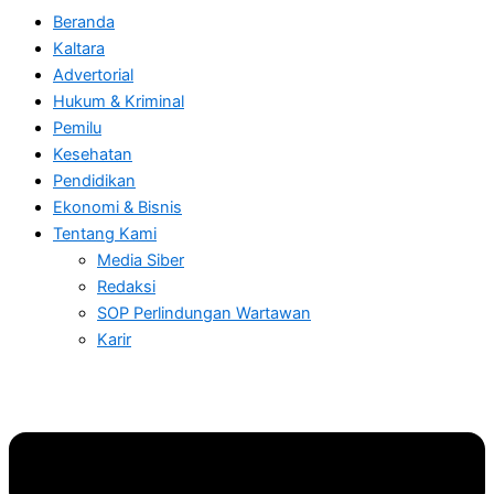
Beranda
Kaltara
Advertorial
Hukum & Kriminal
Pemilu
Kesehatan
Pendidikan
Ekonomi & Bisnis
Tentang Kami
Media Siber
Redaksi
SOP Perlindungan Wartawan
Karir