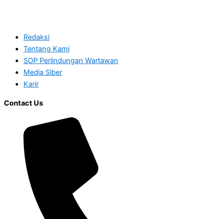
Redaksi
Tentang Kami
SOP Perlindungan Wartawan
Media Siber
Karir
Contact Us