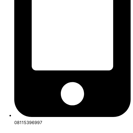
08115396997