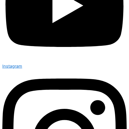
Instagram