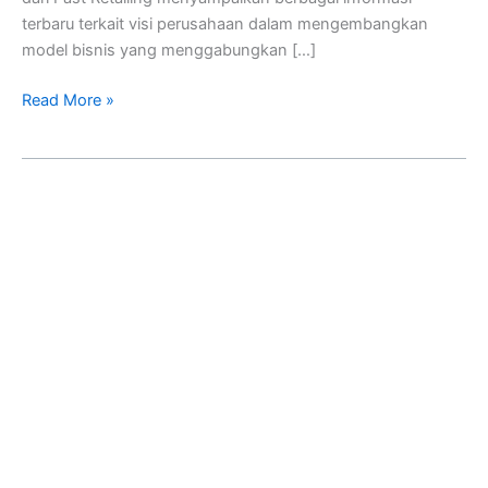
terbaru terkait visi perusahaan dalam mengembangkan
model bisnis yang menggabungkan […]
Read More »