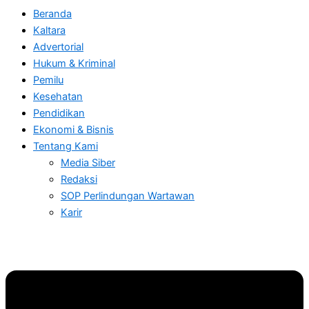
Beranda
Kaltara
Advertorial
Hukum & Kriminal
Pemilu
Kesehatan
Pendidikan
Ekonomi & Bisnis
Tentang Kami
Media Siber
Redaksi
SOP Perlindungan Wartawan
Karir