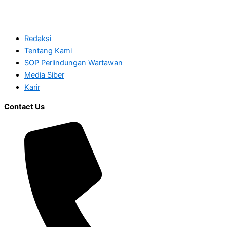
Redaksi
Tentang Kami
SOP Perlindungan Wartawan
Media Siber
Karir
Contact Us