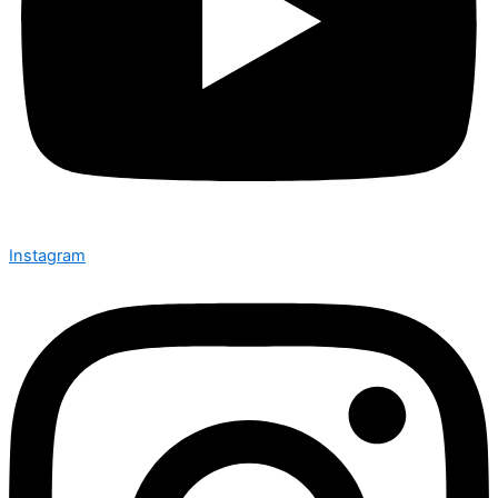
Instagram