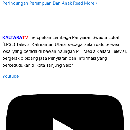
Perlindungan Perempuan Dan Anak
Read More »
KALTARA
TV
merupakan Lembaga Penyiaran Swasta Lokal
(LPSL) Televisi Kalimantan Utara, sebagai salah satu televisi
lokal yang berada di bawah naungan PT. Media Kaltara Televisi,
bergerak dibidang jasa Penyiaran dan Informasi yang
berkedudukan di kota Tanjung Selor.
Youtube