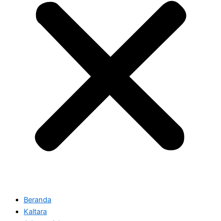
Beranda
Kaltara