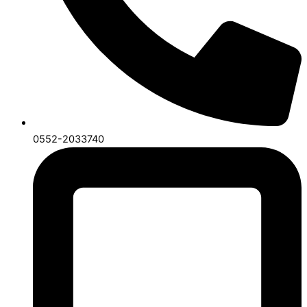
0552-2033740