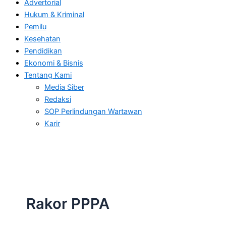
Advertorial
Hukum & Kriminal
Pemilu
Kesehatan
Pendidikan
Ekonomi & Bisnis
Tentang Kami
Media Siber
Redaksi
SOP Perlindungan Wartawan
Karir
Rakor PPPA