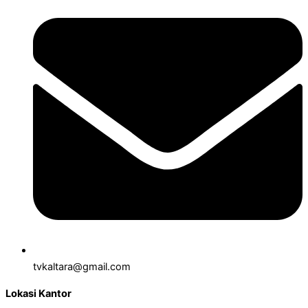
tvkaltara@gmail.com
Lokasi Kantor