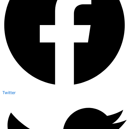
Twitter