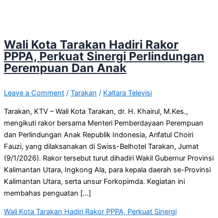
Wali Kota Tarakan Hadiri Rakor
PPPA, Perkuat Sinergi Perlindungan
Perempuan Dan Anak
Leave a Comment
/
Tarakan
/
Kaltara Televisi
Tarakan, KTV – Wali Kota Tarakan, dr. H. Khairul, M.Kes.,
mengikuti rakor bersama Menteri Pemberdayaan Perempuan
dan Perlindungan Anak Republik Indonesia, Arifatul Choiri
Fauzi, yang dilaksanakan di Swiss-Belhotel Tarakan, Jumat
(9/1/2026). Rakor tersebut turut dihadiri Wakil Gubernur Provinsi
Kalimantan Utara, Ingkong Ala, para kepala daerah se-Provinsi
Kalimantan Utara, serta unsur Forkopimda. Kegiatan ini
membahas penguatan […]
Wali Kota Tarakan Hadiri Rakor PPPA, Perkuat Sinergi