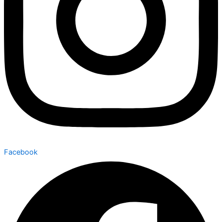
Facebook