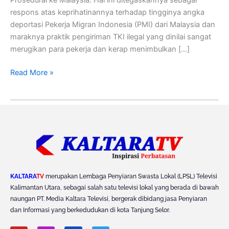
respons atas keprihatinannya terhadap tingginya angka
deportasi Pekerja Migran Indonesia (PMI) dari Malaysia dan
maraknya praktik pengiriman TKI ilegal yang dinilai sangat
merugikan para pekerja dan kerap menimbulkan […]
Read More »
KALTARA
TV
merupakan Lembaga Penyiaran Swasta Lokal (LPSL) Televisi
Kalimantan Utara, sebagai salah satu televisi lokal yang berada di bawah
naungan PT. Media Kaltara Televisi, bergerak dibidang jasa Penyiaran
dan Informasi yang berkedudukan di kota Tanjung Selor.