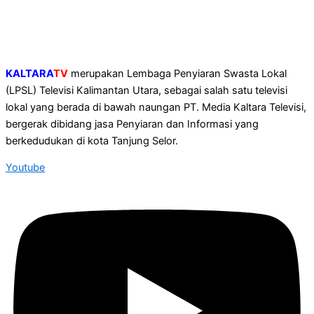
KALTARA
TV
merupakan Lembaga Penyiaran Swasta Lokal
(LPSL) Televisi Kalimantan Utara, sebagai salah satu televisi
lokal yang berada di bawah naungan PT. Media Kaltara Televisi,
bergerak dibidang jasa Penyiaran dan Informasi yang
berkedudukan di kota Tanjung Selor.
Youtube