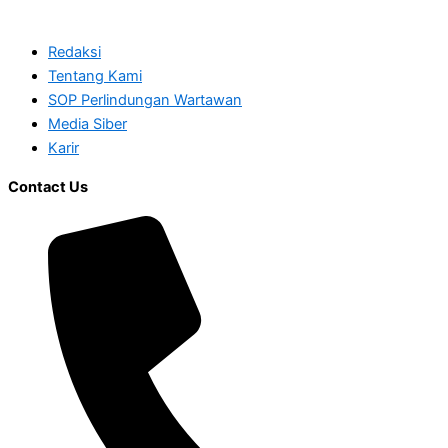
Redaksi
Tentang Kami
SOP Perlindungan Wartawan
Media Siber
Karir
Contact Us