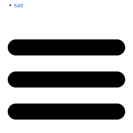
Karir