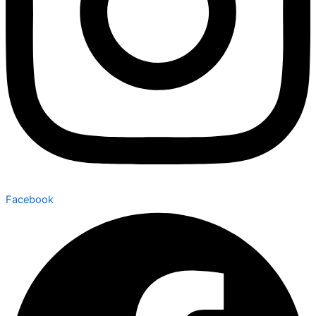
Facebook