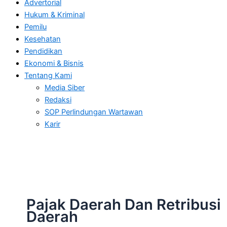
Advertorial
Hukum & Kriminal
Pemilu
Kesehatan
Pendidikan
Ekonomi & Bisnis
Tentang Kami
Media Siber
Redaksi
SOP Perlindungan Wartawan
Karir
Pajak Daerah Dan Retribusi
Daerah