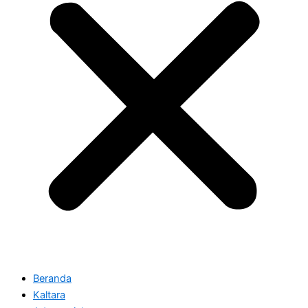
Beranda
Kaltara