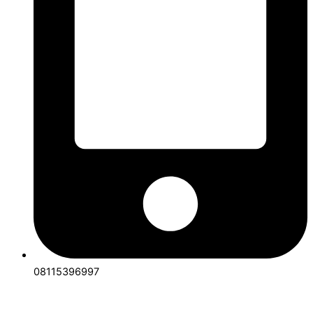
08115396997