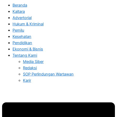
Beranda
Kaltara
Advertorial
Hukum & Kriminal
Pemilu
Kesehatan
Pendidikan
Ekonomi & Bisnis
Tentang Kami
Media Siber
Redaksi
SOP Perlindungan Wartawan
Karir