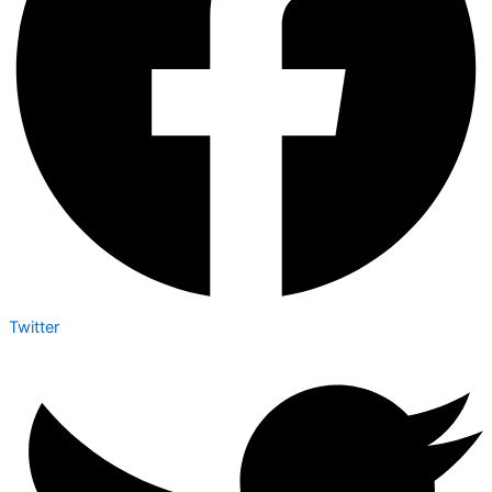
Twitter