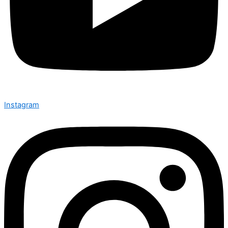
Instagram