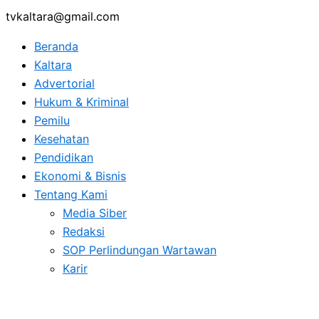
tvkaltara@gmail.com
Beranda
Kaltara
Advertorial
Hukum & Kriminal
Pemilu
Kesehatan
Pendidikan
Ekonomi & Bisnis
Tentang Kami
Media Siber
Redaksi
SOP Perlindungan Wartawan
Karir