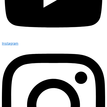
Instagram