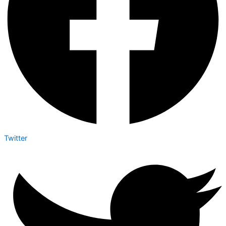
Twitter