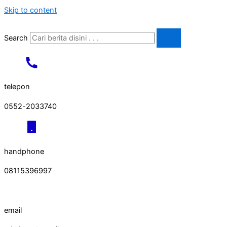
Skip to content
Search
telepon
0552-2033740
handphone
08115396997
email