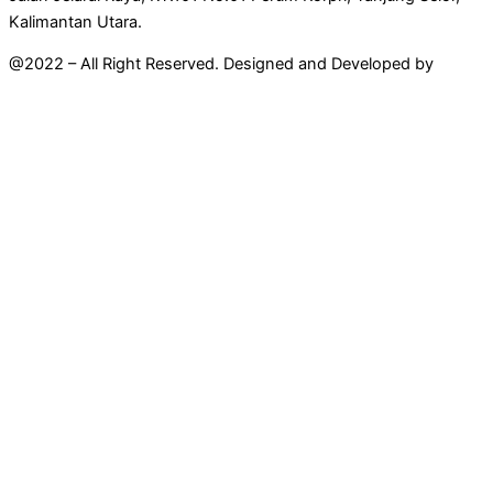
Kalimantan Utara.
@2022 – All Right Reserved. Designed and Developed by
Mahir
Techno