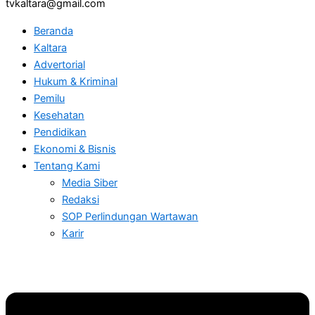
tvkaltara@gmail.com
Beranda
Kaltara
Advertorial
Hukum & Kriminal
Pemilu
Kesehatan
Pendidikan
Ekonomi & Bisnis
Tentang Kami
Media Siber
Redaksi
SOP Perlindungan Wartawan
Karir