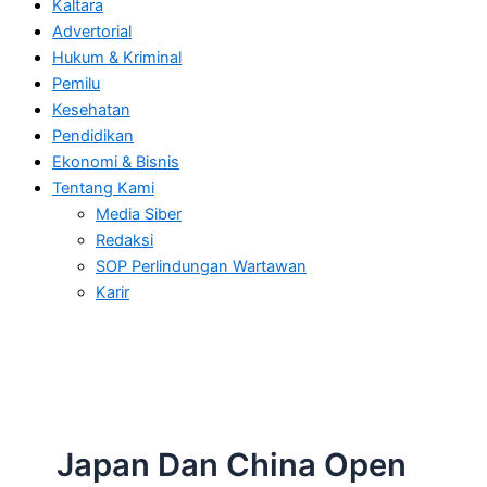
Kaltara
Advertorial
Hukum & Kriminal
Pemilu
Kesehatan
Pendidikan
Ekonomi & Bisnis
Tentang Kami
Media Siber
Redaksi
SOP Perlindungan Wartawan
Karir
Japan Dan China Open