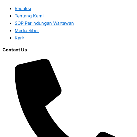
Redaksi
Tentang Kami
SOP Perlindungan Wartawan
Media Siber
Karir
Contact Us