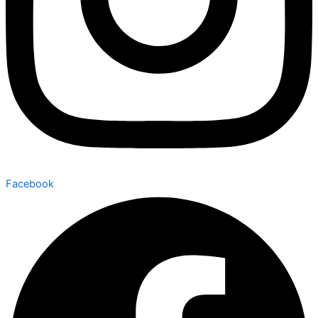
Facebook