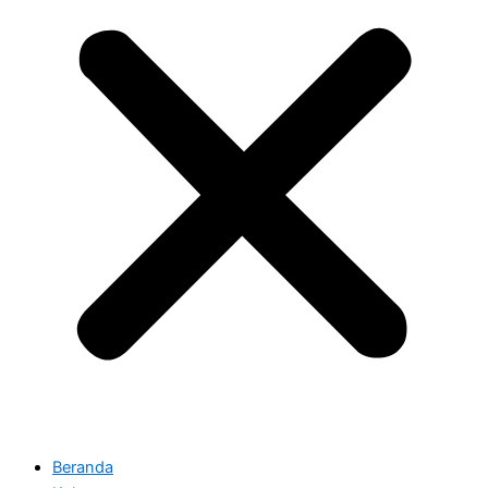
Beranda