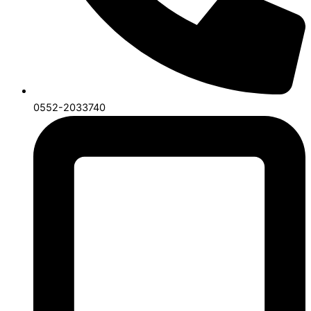
0552-2033740