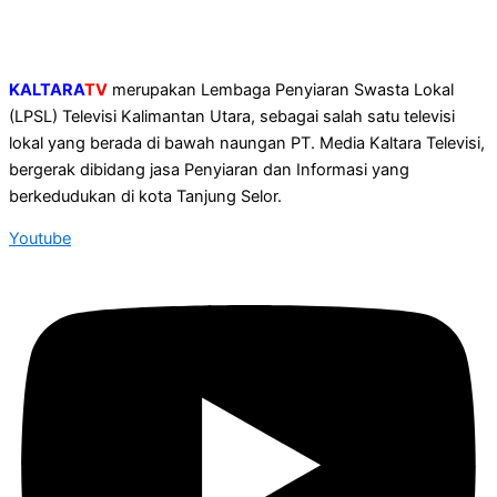
KALTARA
TV
merupakan Lembaga Penyiaran Swasta Lokal
(LPSL) Televisi Kalimantan Utara, sebagai salah satu televisi
lokal yang berada di bawah naungan PT. Media Kaltara Televisi,
bergerak dibidang jasa Penyiaran dan Informasi yang
berkedudukan di kota Tanjung Selor.
Youtube