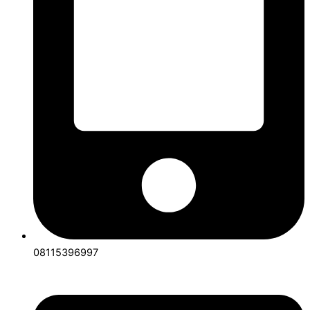
08115396997