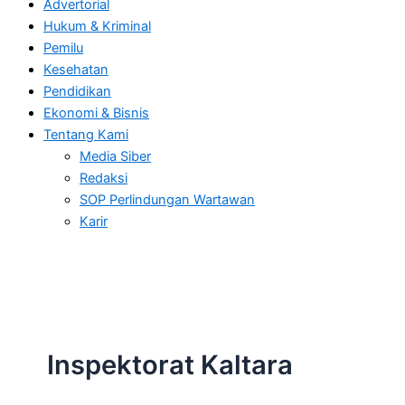
Advertorial
Hukum & Kriminal
Pemilu
Kesehatan
Pendidikan
Ekonomi & Bisnis
Tentang Kami
Media Siber
Redaksi
SOP Perlindungan Wartawan
Karir
Inspektorat Kaltara