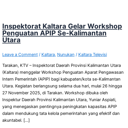
Inspektorat Kaltara Gelar Workshop
Penguatan APIP Se-Kalimantan
Utara
Leave a Comment
/
Kaltara
,
Nunukan
/
Kaltara Televisi
Tarakan, KTV – Inspektorat Daerah Provinsi Kalimantan Utara
(Kaltara) menggelar Workshop Penguatan Aparat Pengawasan
Intern Pemerintah (APIP) bagi kabupaten/kota se-Kalimantan
Utara. Kegiatan berlangsung selama dua hari, mulai 26 hingga
27 November 2025, di Tarakan. Workshop dibuka oleh
Inspektur Daerah Provinsi Kalimantan Utara, Yuniar Aspiati,
yang menegaskan pentingnya peningkatan kapasitas APIP
dalam mendukung tata kelola pemerintahan yang efektif dan
akuntabel. […]