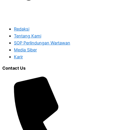
Redaksi
Tentang Kami
SOP Perlindungan Wartawan
Media Siber
Karir
Contact Us