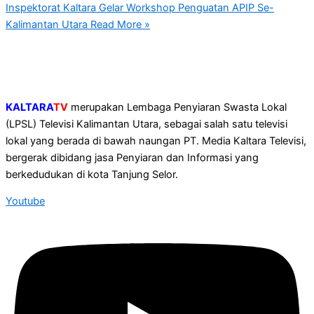
Inspektorat Kaltara Gelar Workshop Penguatan APIP Se-
Kalimantan Utara
Read More »
KALTARA
TV
merupakan Lembaga Penyiaran Swasta Lokal
(LPSL) Televisi Kalimantan Utara, sebagai salah satu televisi
lokal yang berada di bawah naungan PT. Media Kaltara Televisi,
bergerak dibidang jasa Penyiaran dan Informasi yang
berkedudukan di kota Tanjung Selor.
Youtube