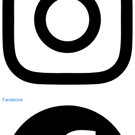
Facebook