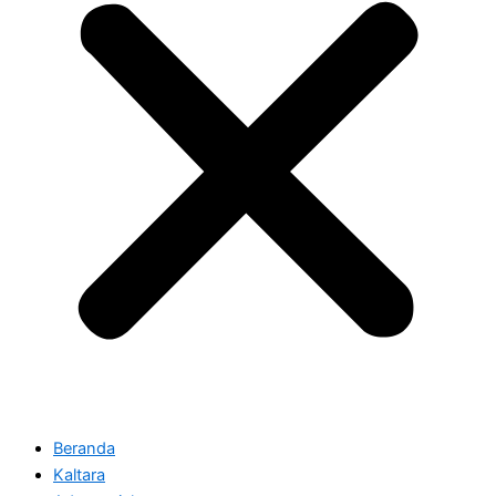
Beranda
Kaltara