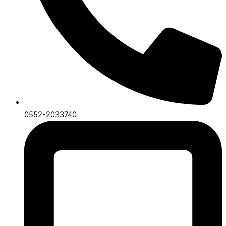
0552-2033740