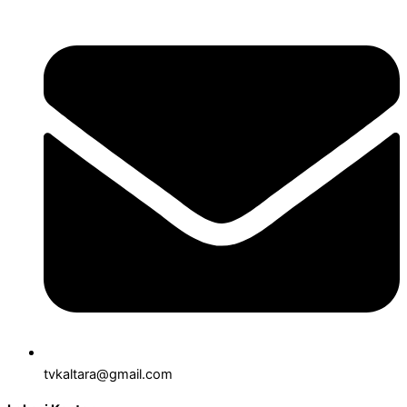
tvkaltara@gmail.com