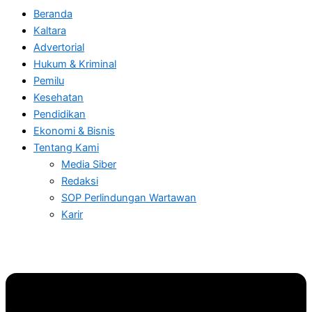
Beranda
Kaltara
Advertorial
Hukum & Kriminal
Pemilu
Kesehatan
Pendidikan
Ekonomi & Bisnis
Tentang Kami
Media Siber
Redaksi
SOP Perlindungan Wartawan
Karir