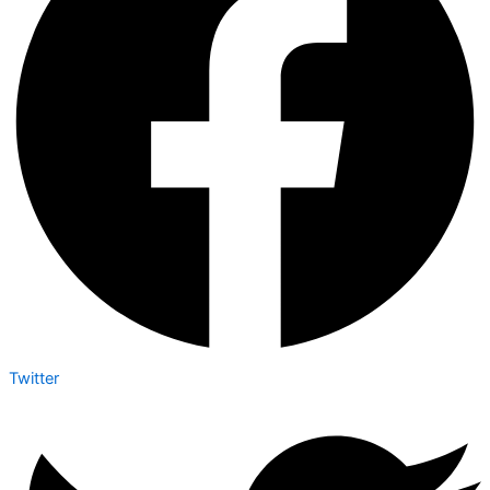
Twitter