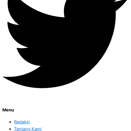
Menu
Redaksi
Tentang Kami