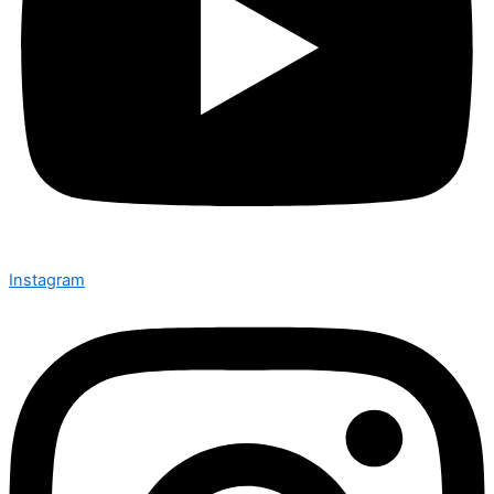
Instagram