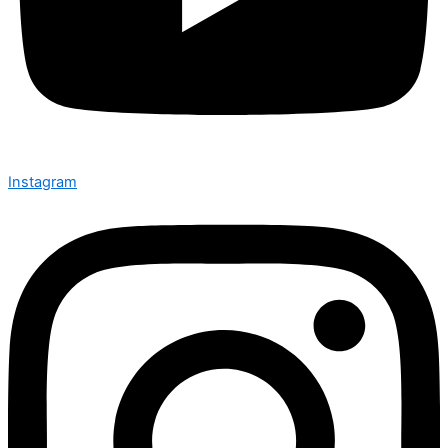
Instagram