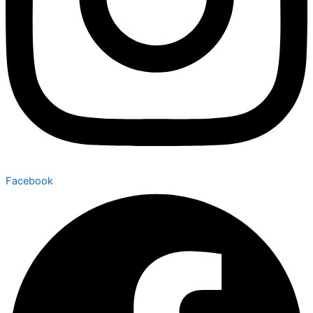
Facebook