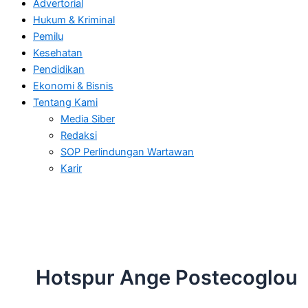
Advertorial
Hukum & Kriminal
Pemilu
Kesehatan
Pendidikan
Ekonomi & Bisnis
Tentang Kami
Media Siber
Redaksi
SOP Perlindungan Wartawan
Karir
Hotspur Ange Postecoglou