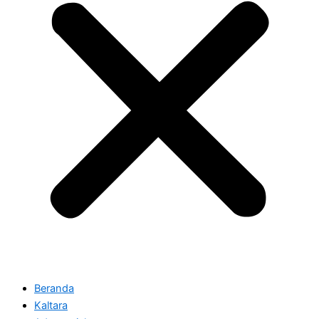
Beranda
Kaltara