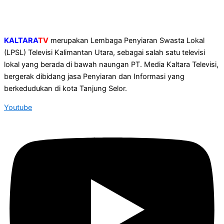
KALTARA
TV
merupakan Lembaga Penyiaran Swasta Lokal
(LPSL) Televisi Kalimantan Utara, sebagai salah satu televisi
lokal yang berada di bawah naungan PT. Media Kaltara Televisi,
bergerak dibidang jasa Penyiaran dan Informasi yang
berkedudukan di kota Tanjung Selor.
Youtube