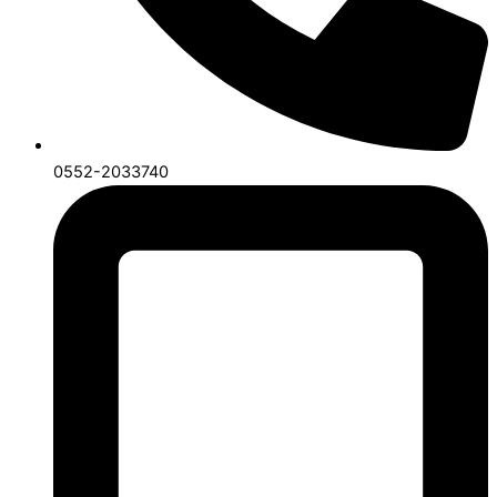
0552-2033740