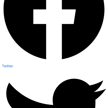
Twitter