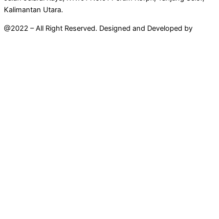
Kalimantan Utara.
@2022 – All Right Reserved. Designed and Developed by
Mahir
Techno