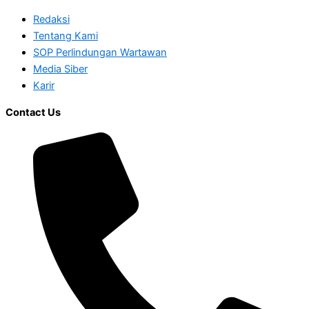
Redaksi
Tentang Kami
SOP Perlindungan Wartawan
Media Siber
Karir
Contact Us