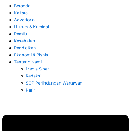
Beranda
Kaltara
Advertorial
Hukum & Kriminal
Pemilu
Kesehatan
Pendidikan
Ekonomi & Bisnis
Tentang Kami
Media Siber
Redaksi
SOP Perlindungan Wartawan
Karir