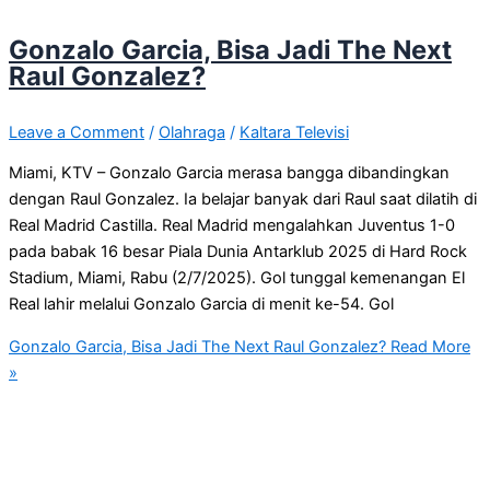
Gonzalo Garcia, Bisa Jadi The Next
Raul Gonzalez?
Leave a Comment
/
Olahraga
/
Kaltara Televisi
Miami, KTV – Gonzalo Garcia merasa bangga dibandingkan
dengan Raul Gonzalez. Ia belajar banyak dari Raul saat dilatih di
Real Madrid Castilla. Real Madrid mengalahkan Juventus 1-0
pada babak 16 besar Piala Dunia Antarklub 2025 di Hard Rock
Stadium, Miami, Rabu (2/7/2025). Gol tunggal kemenangan El
Real lahir melalui Gonzalo Garcia di menit ke-54. Gol
Gonzalo Garcia, Bisa Jadi The Next Raul Gonzalez?
Read More
»