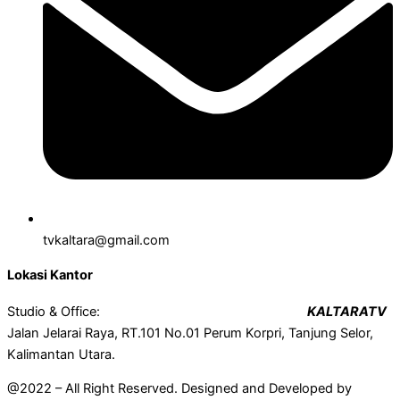
tvkaltara@gmail.com
Lokasi Kantor
Studio & Office:
KALTARATV
Jalan Jelarai Raya, RT.101 No.01 Perum Korpri, Tanjung Selor,
Kalimantan Utara.
@2022 – All Right Reserved. Designed and Developed by
Mahir