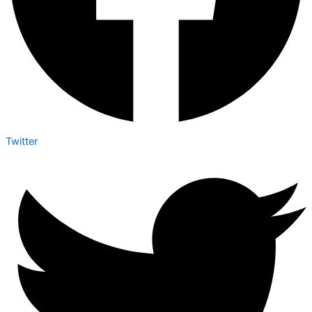
Twitter