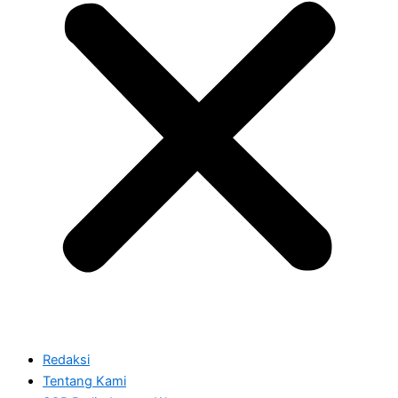
Redaksi
Tentang Kami