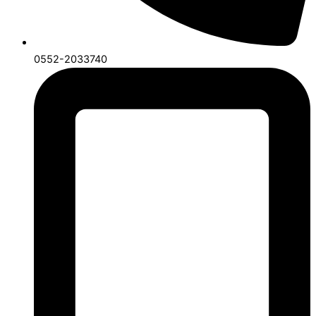
0552-2033740