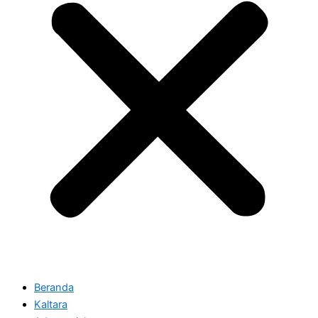
Beranda
Kaltara