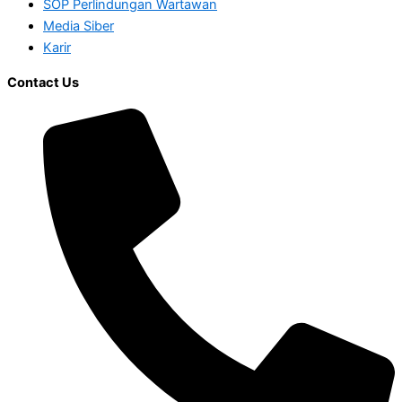
SOP Perlindungan Wartawan
Media Siber
Karir
Contact Us