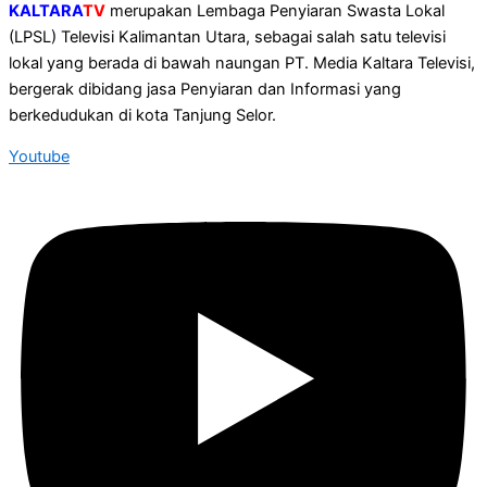
KALTARA
TV
merupakan Lembaga Penyiaran Swasta Lokal
(LPSL) Televisi Kalimantan Utara, sebagai salah satu televisi
lokal yang berada di bawah naungan PT. Media Kaltara Televisi,
bergerak dibidang jasa Penyiaran dan Informasi yang
berkedudukan di kota Tanjung Selor.
Youtube