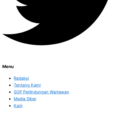
Menu
Redaksi
Tentang Kami
SOP Perlindungan Wartawan
Media Siber
Karir