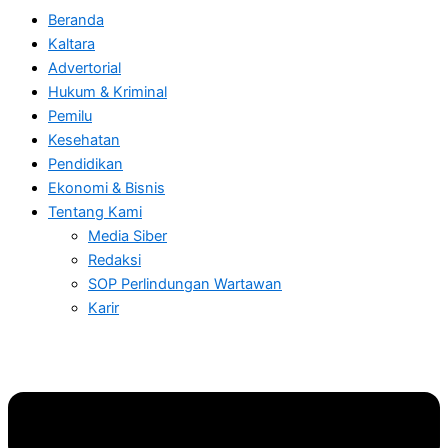
Beranda
Kaltara
Advertorial
Hukum & Kriminal
Pemilu
Kesehatan
Pendidikan
Ekonomi & Bisnis
Tentang Kami
Media Siber
Redaksi
SOP Perlindungan Wartawan
Karir