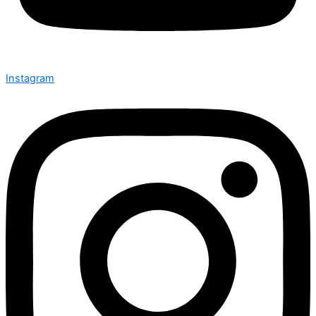
Instagram