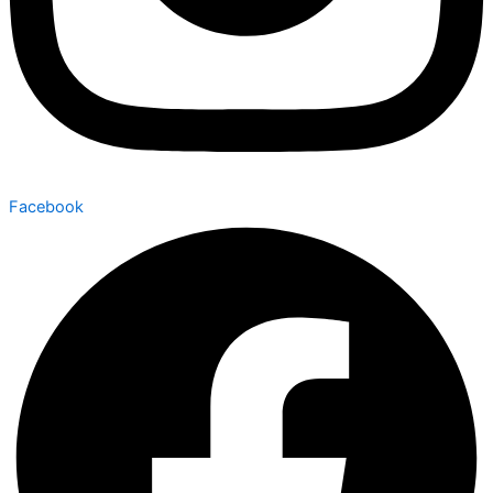
Facebook