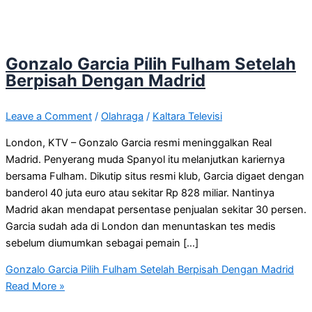
Gonzalo Garcia Pilih Fulham Setelah
Berpisah Dengan Madrid
Leave a Comment
/
Olahraga
/
Kaltara Televisi
London, KTV – Gonzalo Garcia resmi meninggalkan Real
Madrid. Penyerang muda Spanyol itu melanjutkan kariernya
bersama Fulham. Dikutip situs resmi klub, Garcia digaet dengan
banderol 40 juta euro atau sekitar Rp 828 miliar. Nantinya
Madrid akan mendapat persentase penjualan sekitar 30 persen.
Garcia sudah ada di London dan menuntaskan tes medis
sebelum diumumkan sebagai pemain […]
Gonzalo Garcia Pilih Fulham Setelah Berpisah Dengan Madrid
Read More »