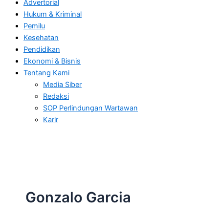
Advertorial
Hukum & Kriminal
Pemilu
Kesehatan
Pendidikan
Ekonomi & Bisnis
Tentang Kami
Media Siber
Redaksi
SOP Perlindungan Wartawan
Karir
Gonzalo Garcia