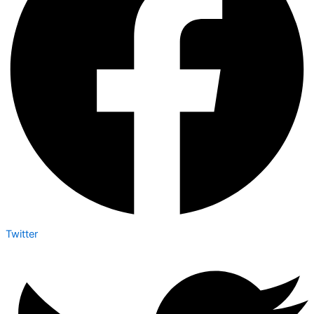
Twitter