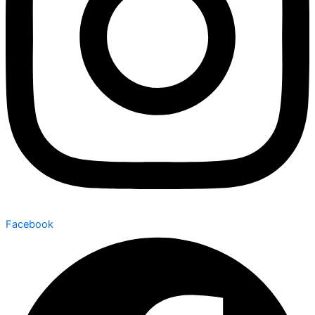
Facebook