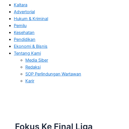
Kaltara
Advertorial
Hukum & Kriminal
Pemilu
Kesehatan
Pendidikan
Ekonomi & Bisnis
Tentang Kami
Media Siber
Redaksi
SOP Perlindungan Wartawan
Karir
Fokus Ke Final Liga