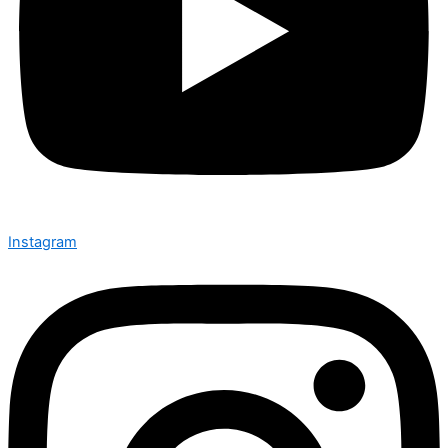
Instagram