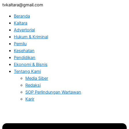
tvkaltara@gmail.com
Beranda
Kaltara
Advertorial
Hukum & Kriminal
Pemilu
Kesehatan
Pendidikan
Ekonomi & Bisnis
Tentang Kami
Media Siber
Redaksi
SOP Perlindungan Wartawan
Karir