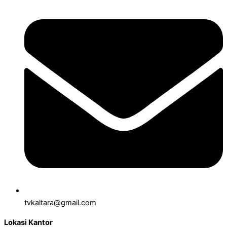
tvkaltara@gmail.com
Lokasi Kantor