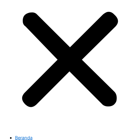
Beranda