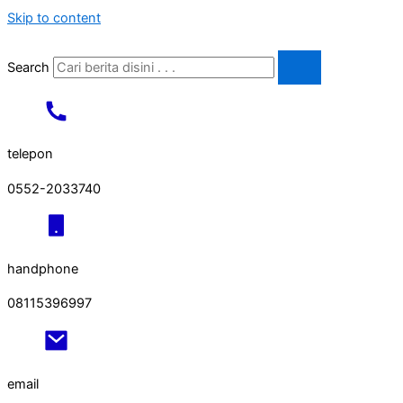
Skip to content
Search
telepon
0552-2033740
handphone
08115396997
email