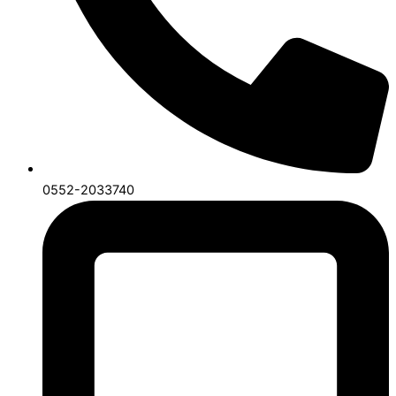
0552-2033740