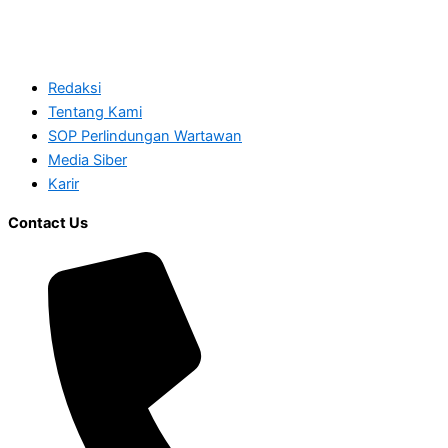
Redaksi
Tentang Kami
SOP Perlindungan Wartawan
Media Siber
Karir
Contact Us