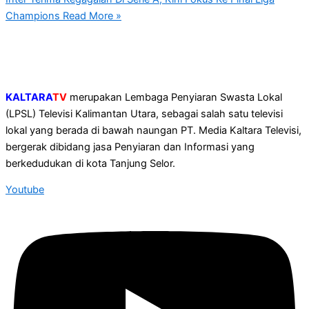
Champions
Read More »
KALTARA
TV
merupakan Lembaga Penyiaran Swasta Lokal
(LPSL) Televisi Kalimantan Utara, sebagai salah satu televisi
lokal yang berada di bawah naungan PT. Media Kaltara Televisi,
bergerak dibidang jasa Penyiaran dan Informasi yang
berkedudukan di kota Tanjung Selor.
Youtube