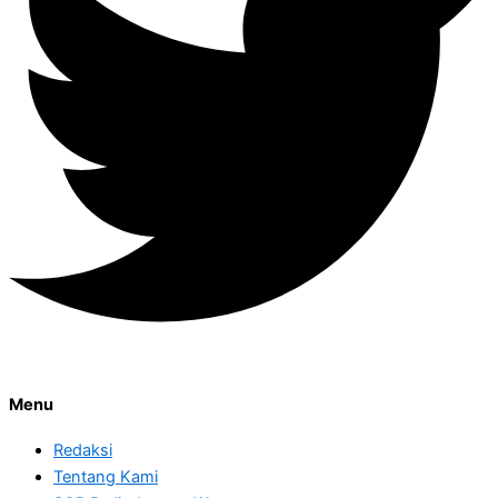
Menu
Redaksi
Tentang Kami