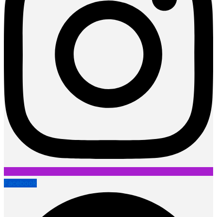
Facebook