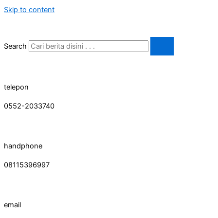
Skip to content
Search
telepon
0552-2033740
handphone
08115396997
email