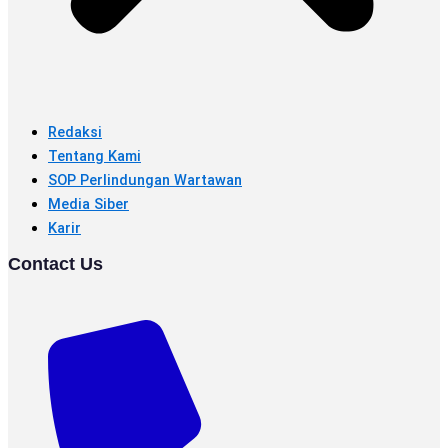
Redaksi
Tentang Kami
SOP Perlindungan Wartawan
Media Siber
Karir
Contact Us