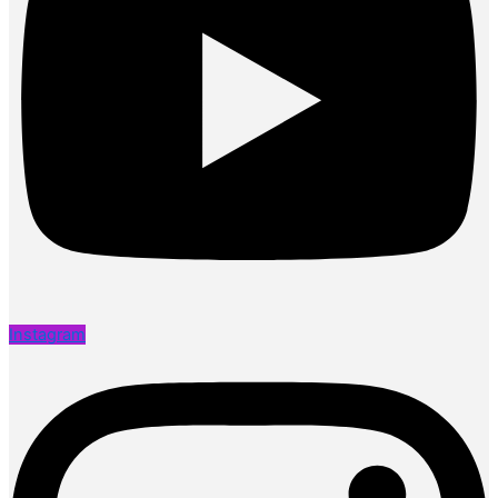
Instagram