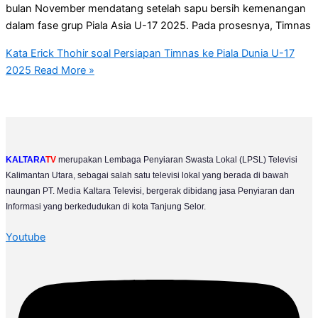
bulan November mendatang setelah sapu bersih kemenangan
dalam fase grup Piala Asia U-17 2025. Pada prosesnya, Timnas
Kata Erick Thohir soal Persiapan Timnas ke Piala Dunia U-17
2025
Read More »
KALTARA
TV
merupakan Lembaga Penyiaran Swasta Lokal (LPSL) Televisi
Kalimantan Utara, sebagai salah satu televisi lokal yang berada di bawah
naungan PT. Media Kaltara Televisi, bergerak dibidang jasa Penyiaran dan
Informasi yang berkedudukan di kota Tanjung Selor.
Youtube