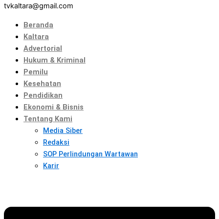
tvkaltara@gmail.com
Beranda
Kaltara
Advertorial
Hukum & Kriminal
Pemilu
Kesehatan
Pendidikan
Ekonomi & Bisnis
Tentang Kami
Media Siber
Redaksi
SOP Perlindungan Wartawan
Karir