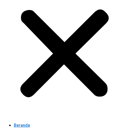
Beranda