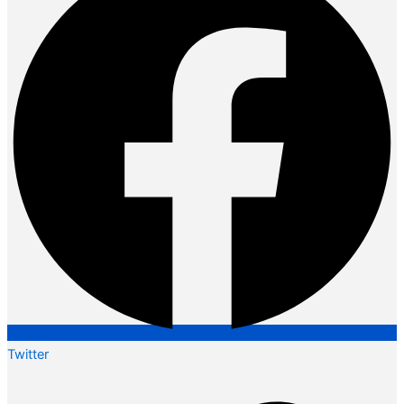
Twitter