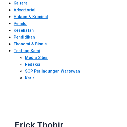
Kaltara
Advertorial
Hukum & Kriminal
Pemilu
Kesehatan
Pendidikan
Ekonomi & Bisnis
Tentang Kami
Media Siber
Redaksi
SOP Perlindungan Wartawan
Karir
Erick Thohir