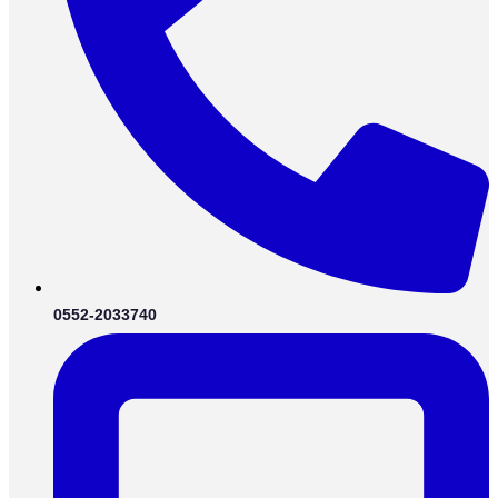
0552-2033740