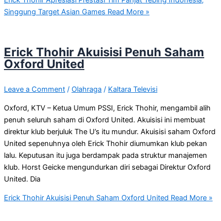
Singgung Target Asian Games
Read More »
Erick Thohir Akuisisi Penuh Saham
Oxford United
Leave a Comment
/
Olahraga
/
Kaltara Televisi
Oxford, KTV – Ketua Umum PSSI, Erick Thohir, mengambil alih
penuh seluruh saham di Oxford United. Akuisisi ini membuat
direktur klub berjuluk The U’s itu mundur. Akuisisi saham Oxford
United sepenuhnya oleh Erick Thohir diumumkan klub pekan
lalu. Keputusan itu juga berdampak pada struktur manajemen
klub. Horst Geicke mengundurkan diri sebagai Direktur Oxford
United. Dia
Erick Thohir Akuisisi Penuh Saham Oxford United
Read More »