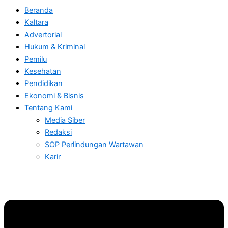
Beranda
Kaltara
Advertorial
Hukum & Kriminal
Pemilu
Kesehatan
Pendidikan
Ekonomi & Bisnis
Tentang Kami
Media Siber
Redaksi
SOP Perlindungan Wartawan
Karir