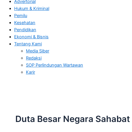
Advertorial
Hukum & Kriminal
Pemilu
Kesehatan
Pendidikan
Ekonomi & Bisnis
Tentang Kami
Media Siber
Redaksi
SOP Perlindungan Wartawan
Karir
Duta Besar Negara Sahabat