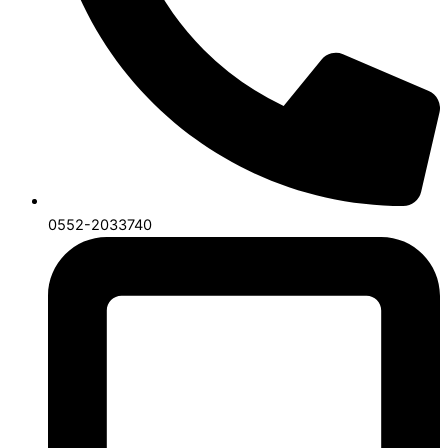
0552-2033740