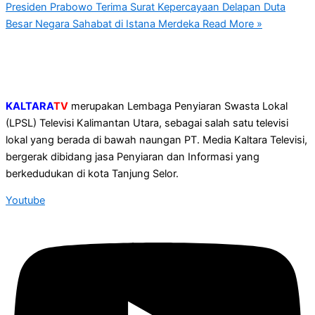
Presiden Prabowo Terima Surat Kepercayaan Delapan Duta
Besar Negara Sahabat di Istana Merdeka
Read More »
KALTARA
TV
merupakan Lembaga Penyiaran Swasta Lokal
(LPSL) Televisi Kalimantan Utara, sebagai salah satu televisi
lokal yang berada di bawah naungan PT. Media Kaltara Televisi,
bergerak dibidang jasa Penyiaran dan Informasi yang
berkedudukan di kota Tanjung Selor.
Youtube