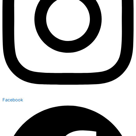
Facebook