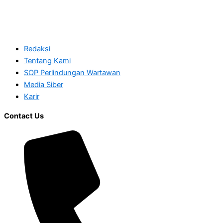
Redaksi
Tentang Kami
SOP Perlindungan Wartawan
Media Siber
Karir
Contact Us