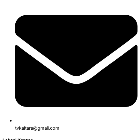
tvkaltara@gmail.com