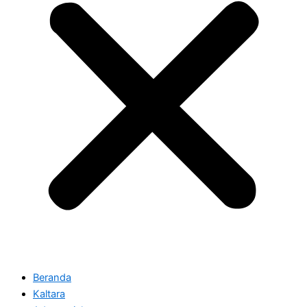
Beranda
Kaltara