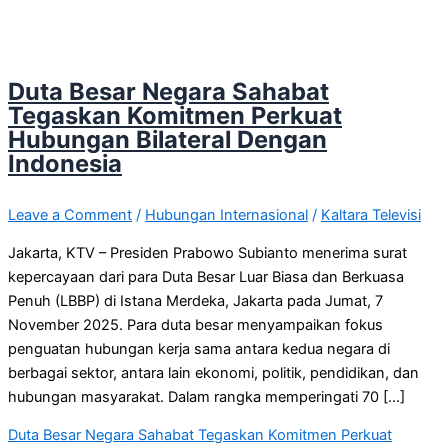
Duta Besar Negara Sahabat
Tegaskan Komitmen Perkuat
Hubungan Bilateral Dengan
Indonesia
Leave a Comment
/
Hubungan Internasional
/
Kaltara Televisi
Jakarta, KTV – Presiden Prabowo Subianto menerima surat
kepercayaan dari para Duta Besar Luar Biasa dan Berkuasa
Penuh (LBBP) di Istana Merdeka, Jakarta pada Jumat, 7
November 2025. Para duta besar menyampaikan fokus
penguatan hubungan kerja sama antara kedua negara di
berbagai sektor, antara lain ekonomi, politik, pendidikan, dan
hubungan masyarakat. Dalam rangka memperingati 70 […]
Duta Besar Negara Sahabat Tegaskan Komitmen Perkuat