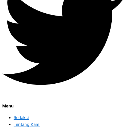
Menu
Redaksi
Tentang Kami