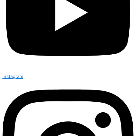
Instagram