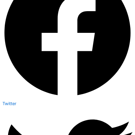
Twitter