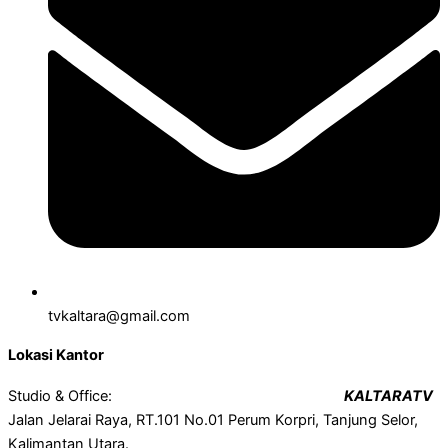
tvkaltara@gmail.com
Lokasi Kantor
Studio & Office:
KALTARATV
Jalan Jelarai Raya, RT.101 No.01 Perum Korpri, Tanjung Selor,
Kalimantan Utara.