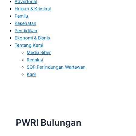
Advertorial
Hukum & Kriminal
Pemilu
Kesehatan
Pendidikan
Ekonomi & Bisnis
Tentang Kami
Media Siber
Redaksi
SOP Perlindungan Wartawan
Karir
PWRI Bulungan