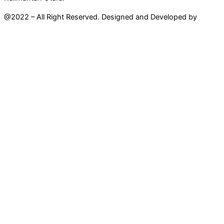
@2022 – All Right Reserved. Designed and Developed by
Mahir
Techno