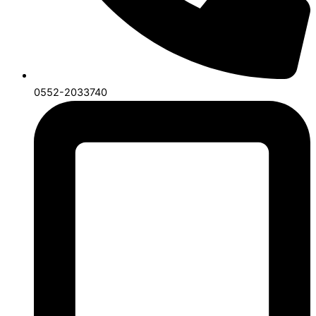
0552-2033740