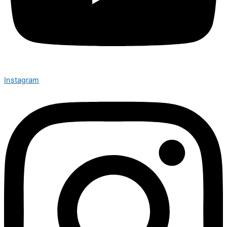
Instagram