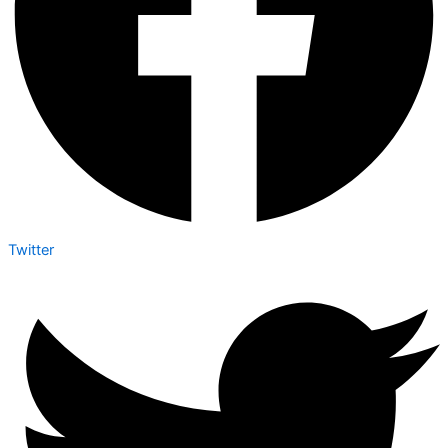
Twitter