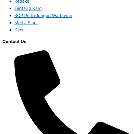
Redaksi
Tentang Kami
SOP Perlindungan Wartawan
Media Siber
Karir
Contact Us