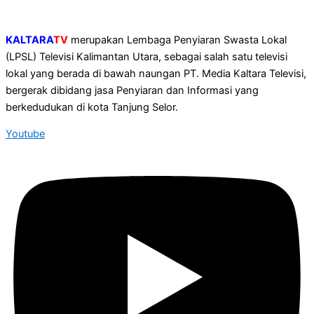
KALTARA
TV
merupakan Lembaga Penyiaran Swasta Lokal
(LPSL) Televisi Kalimantan Utara, sebagai salah satu televisi
lokal yang berada di bawah naungan PT. Media Kaltara Televisi,
bergerak dibidang jasa Penyiaran dan Informasi yang
berkedudukan di kota Tanjung Selor.
Youtube