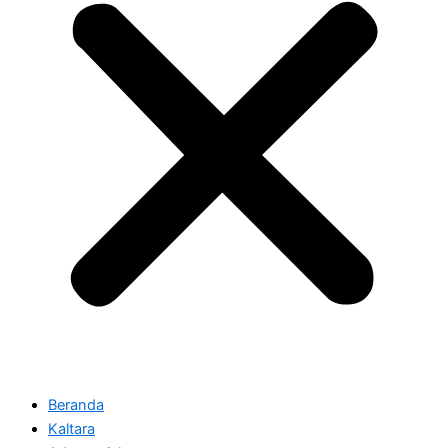
Beranda
Kaltara