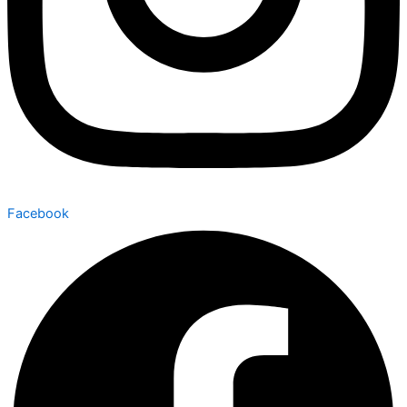
Facebook