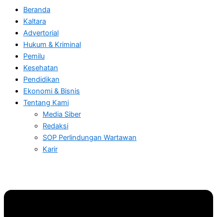
Beranda
Kaltara
Advertorial
Hukum & Kriminal
Pemilu
Kesehatan
Pendidikan
Ekonomi & Bisnis
Tentang Kami
Media Siber
Redaksi
SOP Perlindungan Wartawan
Karir