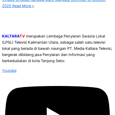
2025
Read More »
KALTARA
TV
merupakan Lembaga Penyiaran Swasta Lokal
(LPSL) Televisi Kalimantan Utara, sebagai salah satu televisi
lokal yang berada di bawah naungan PT. Media Kaltara Televisi,
bergerak dibidang jasa Penyiaran dan Informasi yang
berkedudukan di kota Tanjung Selor.
Youtube