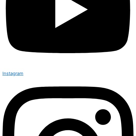
Instagram