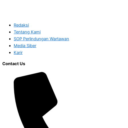
Redaksi
Tentang Kami
SOP Perlindungan Wartawan
Media Siber
Karir
Contact Us