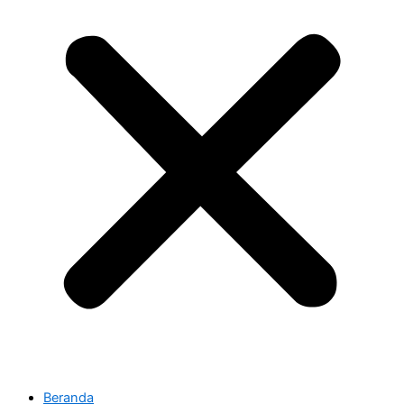
Beranda