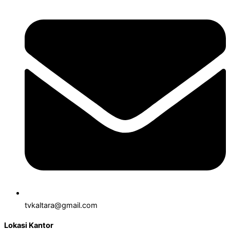
tvkaltara@gmail.com
Lokasi Kantor