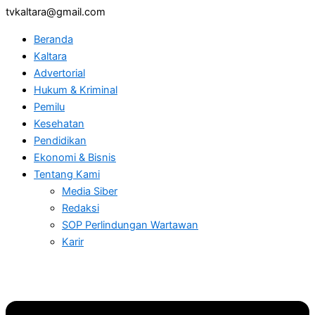
tvkaltara@gmail.com
Beranda
Kaltara
Advertorial
Hukum & Kriminal
Pemilu
Kesehatan
Pendidikan
Ekonomi & Bisnis
Tentang Kami
Media Siber
Redaksi
SOP Perlindungan Wartawan
Karir