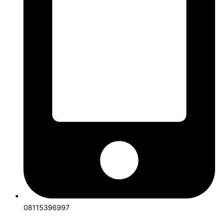
08115396997