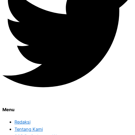
Menu
Redaksi
Tentang Kami