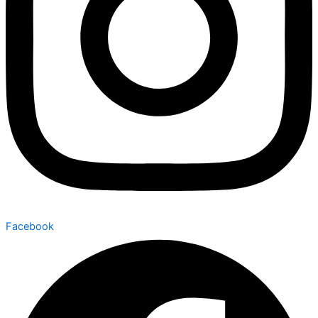
Facebook