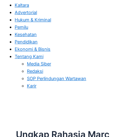
Kaltara
Advertorial
Hukum & Kriminal
Pemilu
Kesehatan
Pendidikan
Ekonomi & Bisnis
Tentang Kami
Media Siber
Redaksi
SOP Perlindungan Wartawan
Karir
Ungkap Rahasia Marc