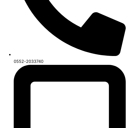
0552-2033740