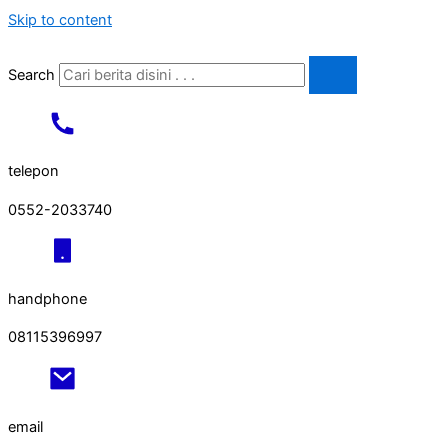
Skip to content
Search
telepon
0552-2033740
handphone
08115396997
email