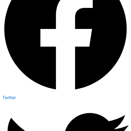
Twitter