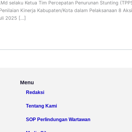
 A.Md selaku Ketua Tim Percepatan Penurunan Stunting (TP
Penilaian Kinerja Kabupaten/Kota dalam Pelaksanaan 8 Aksi
uli 2025 […]
Menu
Redaksi
Tentang Kami
SOP Perlindungan Wartawan