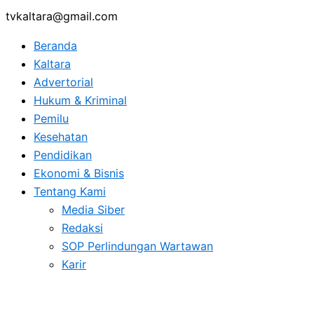
tvkaltara@gmail.com
Beranda
Kaltara
Advertorial
Hukum & Kriminal
Pemilu
Kesehatan
Pendidikan
Ekonomi & Bisnis
Tentang Kami
Media Siber
Redaksi
SOP Perlindungan Wartawan
Karir