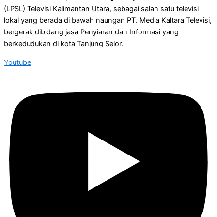
(LPSL) Televisi Kalimantan Utara, sebagai salah satu televisi
lokal yang berada di bawah naungan PT. Media Kaltara Televisi,
bergerak dibidang jasa Penyiaran dan Informasi yang
berkedudukan di kota Tanjung Selor.
Youtube