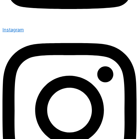
Instagram