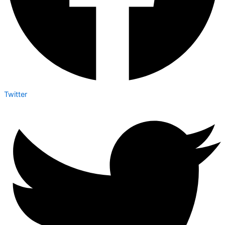
Twitter