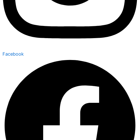
Facebook