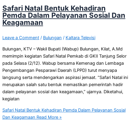
Safari Natal Bentuk Kehadiran
Pemda Dalam Pelayanan Sosial Dan
Keagamaan
Leave a Comment
/
Bulungan
/
Kaltara Televisi
Bulungan, KTV – Wakil Bupati (Wabup) Bulungan, Kilat, A.Md
memimpin kegiatan Safari Natal Pemkab di GKII Tanjung Selor
pada Selasa (2/12). Wabup bersama Kemenag dan Lembaga
Pengembangan Pesparawi Daerah (LPPD) turut menyapa
langsung serta mendengarkan aspirasi jemaat. “Safari Natal ini
merupakan salah satu bentuk memastikan pemerintah hadir
dalam pelayanan sosial dan keagamaan,” ujarnya. Diketahui,
kegiatan
Safari Natal Bentuk Kehadiran Pemda Dalam Pelayanan Sosial
Dan Keagamaan
Read More »