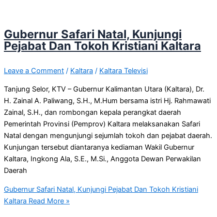
Gubernur Safari Natal, Kunjungi
Pejabat Dan Tokoh Kristiani Kaltara
Leave a Comment
/
Kaltara
/
Kaltara Televisi
Tanjung Selor, KTV – Gubernur Kalimantan Utara (Kaltara), Dr.
H. Zainal A. Paliwang, S.H., M.Hum bersama istri Hj. Rahmawati
Zainal, S.H., dan rombongan kepala perangkat daerah
Pemerintah Provinsi (Pemprov) Kaltara melaksanakan Safari
Natal dengan mengunjungi sejumlah tokoh dan pejabat daerah.
Kunjungan tersebut diantaranya kediaman Wakil Gubernur
Kaltara, Ingkong Ala, S.E., M.Si., Anggota Dewan Perwakilan
Daerah
Gubernur Safari Natal, Kunjungi Pejabat Dan Tokoh Kristiani
Kaltara
Read More »