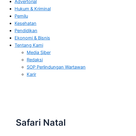
Advertorial
Hukum & Kriminal
Pemilu
Kesehatan
Pendidikan
Ekonomi & Bisnis
Tentang Kami
Media Siber
Redaksi
SOP Perlindungan Wartawan
Karir
Safari Natal