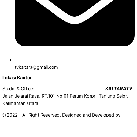
tvkaltara@gmail.com
Lokasi Kantor
Studio & Office:
KALTARATV
Jalan Jelarai Raya, RT.101 No.01 Perum Korpri, Tanjung Selor,
Kalimantan Utara.
@2022 – All Right Reserved. Designed and Developed by
Mahir
Techno