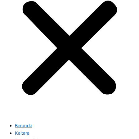
Beranda
Kaltara