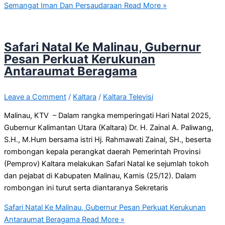
Semangat Iman Dan Persaudaraan
Read More »
Safari Natal Ke Malinau, Gubernur
Pesan Perkuat Kerukunan
Antaraumat Beragama
Leave a Comment
/
Kaltara
/
Kaltara Televisi
Malinau, KTV – Dalam rangka memperingati Hari Natal 2025,
Gubernur Kalimantan Utara (Kaltara) Dr. H. Zainal A. Paliwang,
S.H., M.Hum bersama istri Hj. Rahmawati Zainal, SH., beserta
rombongan kepala perangkat daerah Pemerintah Provinsi
(Pemprov) Kaltara melakukan Safari Natal ke sejumlah tokoh
dan pejabat di Kabupaten Malinau, Kamis (25/12). Dalam
rombongan ini turut serta diantaranya Sekretaris
Safari Natal Ke Malinau, Gubernur Pesan Perkuat Kerukunan
Antaraumat Beragama
Read More »