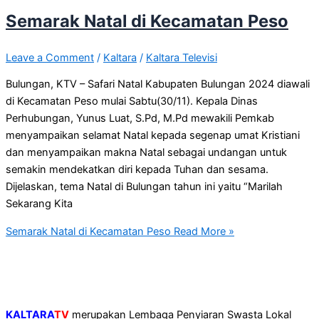
Semarak Natal di Kecamatan Peso
Leave a Comment
/
Kaltara
/
Kaltara Televisi
Bulungan, KTV – Safari Natal Kabupaten Bulungan 2024 diawali
di Kecamatan Peso mulai Sabtu(30/11). Kepala Dinas
Perhubungan, Yunus Luat, S.Pd, M.Pd mewakili Pemkab
menyampaikan selamat Natal kepada segenap umat Kristiani
dan menyampaikan makna Natal sebagai undangan untuk
semakin mendekatkan diri kepada Tuhan dan sesama.
Dijelaskan, tema Natal di Bulungan tahun ini yaitu “Marilah
Sekarang Kita
Semarak Natal di Kecamatan Peso
Read More »
KALTARA
TV
merupakan Lembaga Penyiaran Swasta Lokal