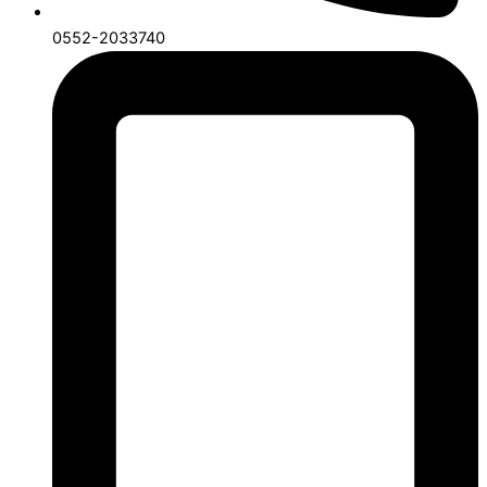
0552-2033740