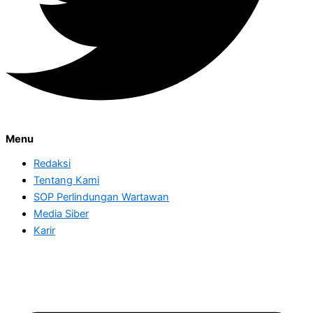
Menu
Redaksi
Tentang Kami
SOP Perlindungan Wartawan
Media Siber
Karir