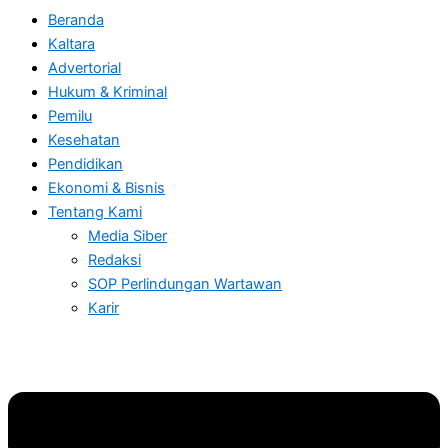
Beranda
Kaltara
Advertorial
Hukum & Kriminal
Pemilu
Kesehatan
Pendidikan
Ekonomi & Bisnis
Tentang Kami
Media Siber
Redaksi
SOP Perlindungan Wartawan
Karir