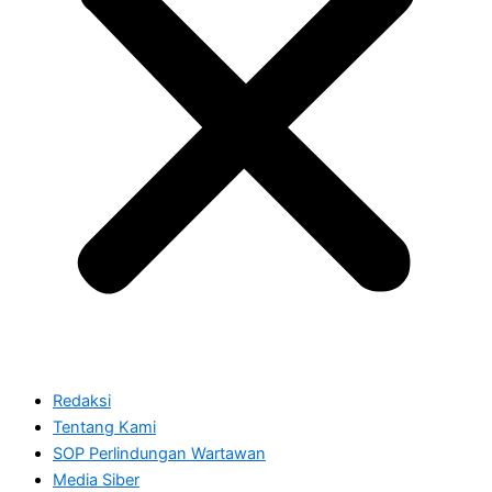
Redaksi
Tentang Kami
SOP Perlindungan Wartawan
Media Siber