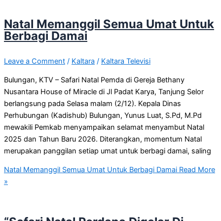
Natal Memanggil Semua Umat Untuk
Berbagi Damai
Leave a Comment
/
Kaltara
/
Kaltara Televisi
Bulungan, KTV – Safari Natal Pemda di Gereja Bethany
Nusantara House of Miracle di Jl Padat Karya, Tanjung Selor
berlangsung pada Selasa malam (2/12). Kepala Dinas
Perhubungan (Kadishub) Bulungan, Yunus Luat, S.Pd, M.Pd
mewakili Pemkab menyampaikan selamat menyambut Natal
2025 dan Tahun Baru 2026. Diterangkan, momentum Natal
merupakan panggilan setiap umat untuk berbagi damai, saling
Natal Memanggil Semua Umat Untuk Berbagi Damai
Read More
»