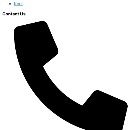
Karir
Contact Us