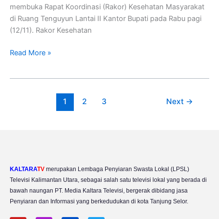
membuka Rapat Koordinasi (Rakor) Kesehatan Masyarakat
di Ruang Tenguyun Lantai II Kantor Bupati pada Rabu pagi
(12/11). Rakor Kesehatan
Read More »
1
2
3
Next
→
KALTARA
TV
merupakan Lembaga Penyiaran Swasta Lokal (LPSL)
Televisi Kalimantan Utara, sebagai salah satu televisi lokal yang berada di
bawah naungan PT. Media Kaltara Televisi, bergerak dibidang jasa
Penyiaran dan Informasi yang berkedudukan di kota Tanjung Selor.