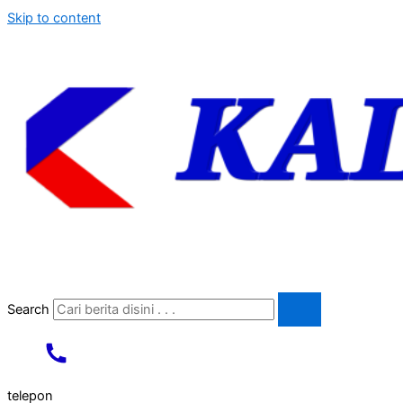
Skip to content
Search
telepon