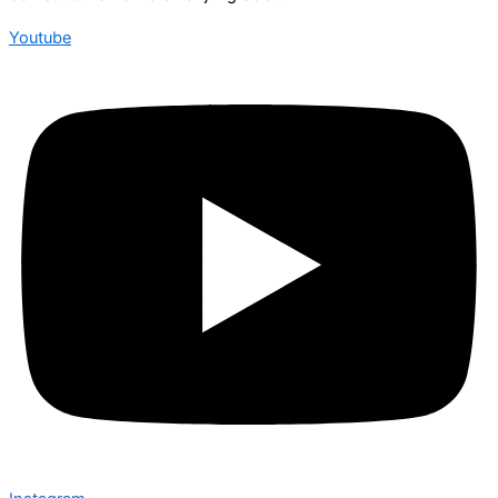
Youtube