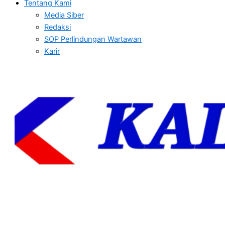
Tentang Kami
Media Siber
Redaksi
SOP Perlindungan Wartawan
Karir