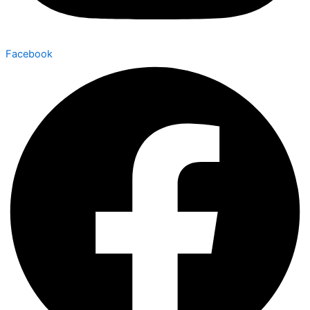
Facebook