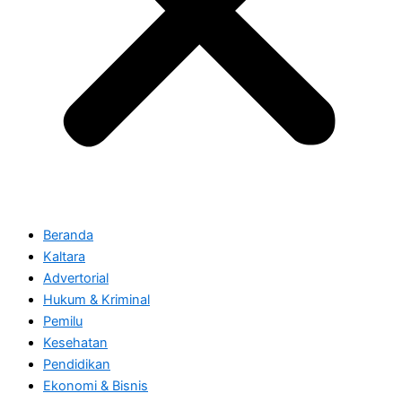
Beranda
Kaltara
Advertorial
Hukum & Kriminal
Pemilu
Kesehatan
Pendidikan
Ekonomi & Bisnis