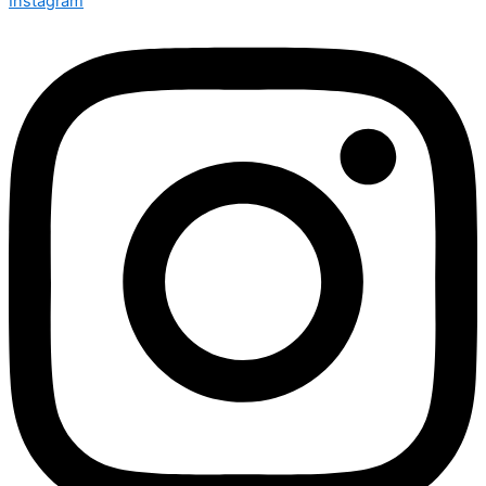
Instagram