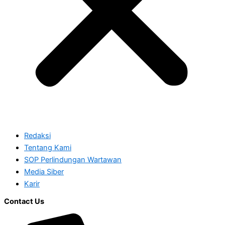
Redaksi
Tentang Kami
SOP Perlindungan Wartawan
Media Siber
Karir
Contact Us