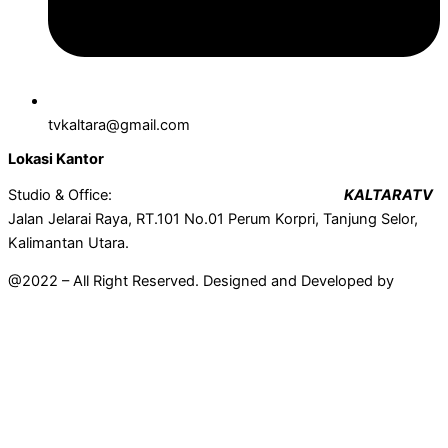
tvkaltara@gmail.com
Lokasi Kantor
Studio & Office:
KALTARATV
Jalan Jelarai Raya, RT.101 No.01 Perum Korpri, Tanjung Selor,
Kalimantan Utara.
@2022 – All Right Reserved. Designed and Developed by
Mahir
Techno