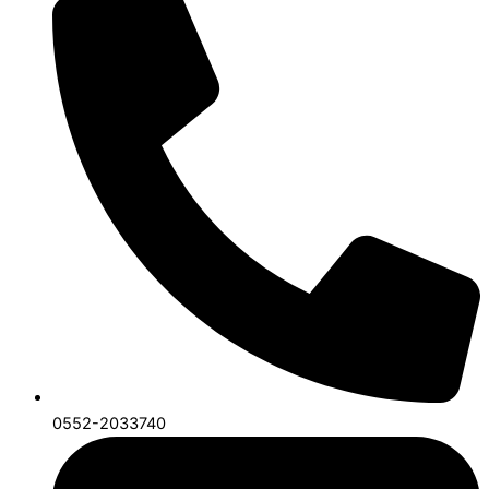
0552-2033740