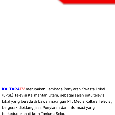
KALTARA
TV
merupakan Lembaga Penyiaran Swasta Lokal
(LPSL) Televisi Kalimantan Utara, sebagai salah satu televisi
lokal yang berada di bawah naungan PT. Media Kaltara Televisi,
bergerak dibidang jasa Penyiaran dan Informasi yang
berkedudukan di kota Tanjung Selor.