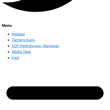
Menu
Redaksi
Tentang Kami
SOP Perlindungan Wartawan
Media Siber
Karir