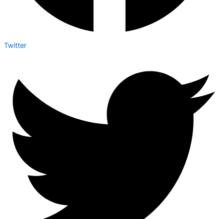
Twitter