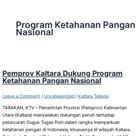
Program Ketahanan Pangan
Nasional
Pemprov Kaltara Dukung Program
Ketahanan Pangan Nasional
Leave a Comment
/
Uncategorized
/
Kaltara Televisi
TARAKAN, KTV – Pemerintah Provinsi (Pemprov) Kalimantan
Utara (Kaltara) menyatakan dukungan penuh terhadap
peluncuran Gugus Tugas Polri dalam rangka memperkuat
ketahanan pangan di Indonesia, khususnya di wilayah Kaltara.