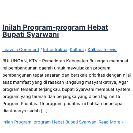
Inilah Program-program Hebat
Bupati Syarwani
Leave a Comment
/
Infrastruktur
,
Kaltara
/
Kaltara Televisi
BULUNGAN, KTV – Pemerintah Kabupaten Bulungan membuat
rel pembangunan daerah untuk mewujudkan program
pembangunan tepat sasaran dan berskala prioritas dengan nilai
asaz mamfaat yang di rasakan langsung masyarakatnya, Agar
program tersebut terjangkau, bupati Syarwani membuat system
program yang terarah dan berjangka yang diberi tagline 15
Program Prioritas. 15 program prioritas ini bahkan beberapa
diantaranya sudah […]
Inilah Program-program Hebat Bupati Syarwani
Read More »