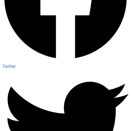
Twitter