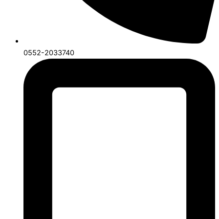
0552-2033740