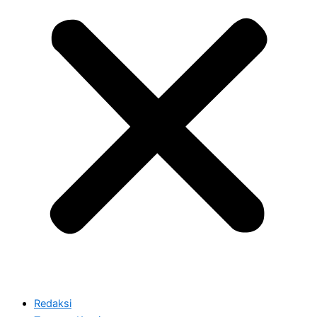
Redaksi