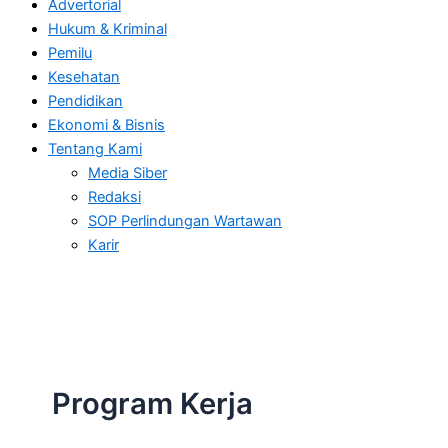
Advertorial
Hukum & Kriminal
Pemilu
Kesehatan
Pendidikan
Ekonomi & Bisnis
Tentang Kami
Media Siber
Redaksi
SOP Perlindungan Wartawan
Karir
Program Kerja