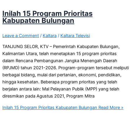
Inilah 15 Program Prioritas
Kabupaten Bulungan
Leave a Comment
/
Kaltara
/
Kaltara Televisi
TANJUNG SELOR, KTV – Pemerintah Kabupaten Bulungan,
Kalimantan Utara, telah menetapkan 15 program prioritas
dalam Rencana Pembangunan Jangka Menengah Daerah
(RPJMD) tahun 2021-2026. Program-program tersebut meliputi
berbagai bidang, mulai dari pertanian, ekonomi, pendidikan,
hingga kesehatan. Beberapa program prioritas yang telah
berjalan antara lain: Mal Pelayanan Publik (MPP) yang telah
diresmikan pada Agustus 2021, Program Mitra
Inilah 15 Program Prioritas Kabupaten Bulungan
Read More »