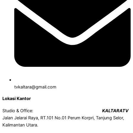
tvkaltara@gmail.com
Lokasi Kantor
Studio & Office:
KALTARATV
Jalan Jelarai Raya, RT.101 No.01 Perum Korpri, Tanjung Selor,
Kalimantan Utara.