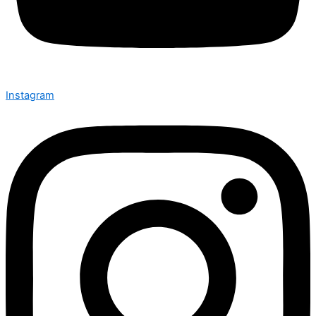
Instagram