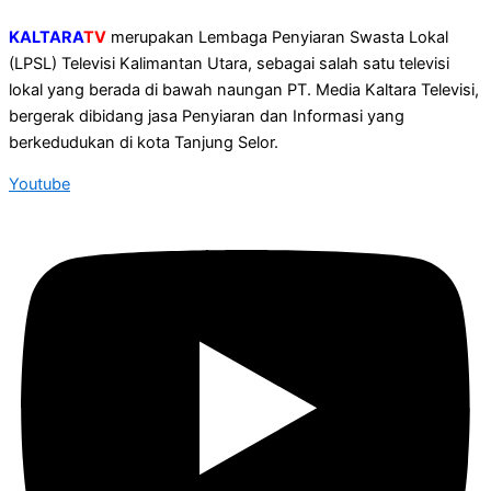
KALTARA
TV
merupakan Lembaga Penyiaran Swasta Lokal
(LPSL) Televisi Kalimantan Utara, sebagai salah satu televisi
lokal yang berada di bawah naungan PT. Media Kaltara Televisi,
bergerak dibidang jasa Penyiaran dan Informasi yang
berkedudukan di kota Tanjung Selor.
Youtube