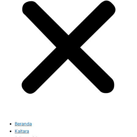
Beranda
Kaltara