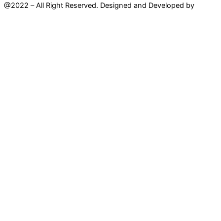
@2022 – All Right Reserved. Designed and Developed by
Mahir
Techno