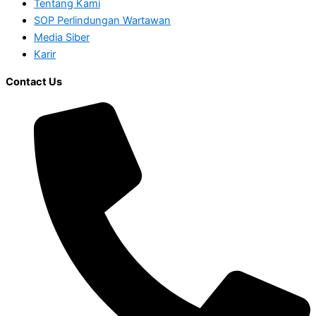
Tentang Kami
SOP Perlindungan Wartawan
Media Siber
Karir
Contact Us