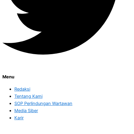
Menu
Redaksi
Tentang Kami
SOP Perlindungan Wartawan
Media Siber
Karir