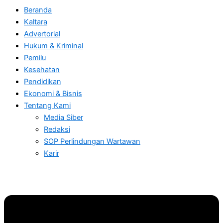
Beranda
Kaltara
Advertorial
Hukum & Kriminal
Pemilu
Kesehatan
Pendidikan
Ekonomi & Bisnis
Tentang Kami
Media Siber
Redaksi
SOP Perlindungan Wartawan
Karir