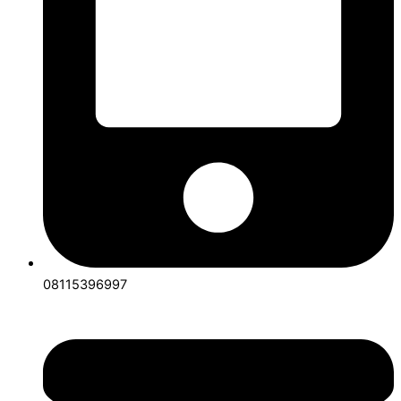
08115396997