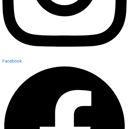
Facebook