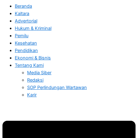
Beranda
Kaltara
Advertorial
Hukum & Kriminal
Pemilu
Kesehatan
Pendidikan
Ekonomi & Bisnis
Tentang Kami
Media Siber
Redaksi
SOP Perlindungan Wartawan
Karir