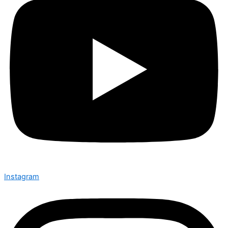
Instagram