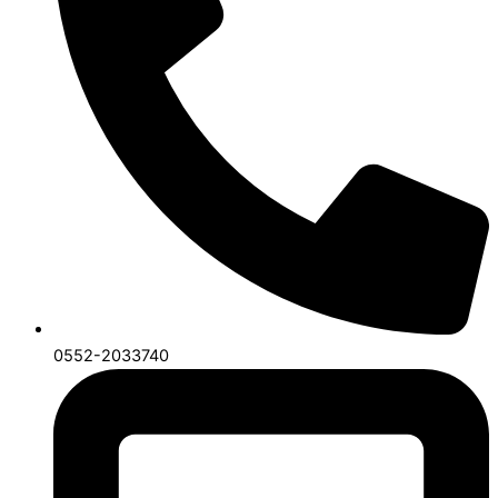
0552-2033740