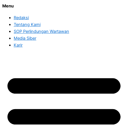
Menu
Redaksi
Tentang Kami
SOP Perlindungan Wartawan
Media Siber
Karir