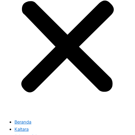
Beranda
Kaltara