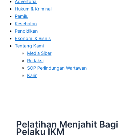
Advertorial
Hukum & Kriminal
Pemilu
Kesehatan
Pendidikan
Ekonomi & Bisnis
Tentang Kami
Media Siber
Redaksi
SOP Perlindungan Wartawan
Karir
Pelatihan Menjahit Bagi
Pelaku IKM