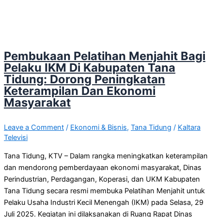
Pembukaan Pelatihan Menjahit Bagi
Pelaku IKM Di Kabupaten Tana
Tidung: Dorong Peningkatan
Keterampilan Dan Ekonomi
Masyarakat
Leave a Comment
/
Ekonomi & Bisnis
,
Tana Tidung
/
Kaltara
Televisi
Tana Tidung, KTV – Dalam rangka meningkatkan keterampilan
dan mendorong pemberdayaan ekonomi masyarakat, Dinas
Perindustrian, Perdagangan, Koperasi, dan UKM Kabupaten
Tana Tidung secara resmi membuka Pelatihan Menjahit untuk
Pelaku Usaha Industri Kecil Menengah (IKM) pada Selasa, 29
Juli 2025. Kegiatan ini dilaksanakan di Ruang Rapat Dinas