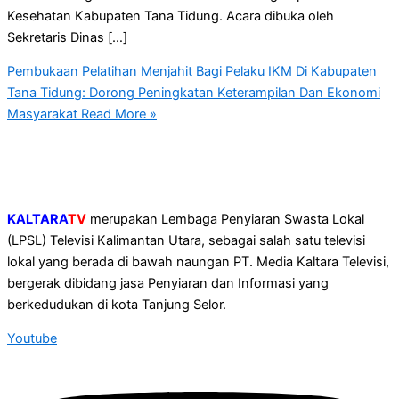
Kesehatan Kabupaten Tana Tidung. Acara dibuka oleh
Sekretaris Dinas […]
Pembukaan Pelatihan Menjahit Bagi Pelaku IKM Di Kabupaten
Tana Tidung: Dorong Peningkatan Keterampilan Dan Ekonomi
Masyarakat
Read More »
KALTARA
TV
merupakan Lembaga Penyiaran Swasta Lokal
(LPSL) Televisi Kalimantan Utara, sebagai salah satu televisi
lokal yang berada di bawah naungan PT. Media Kaltara Televisi,
bergerak dibidang jasa Penyiaran dan Informasi yang
berkedudukan di kota Tanjung Selor.
Youtube