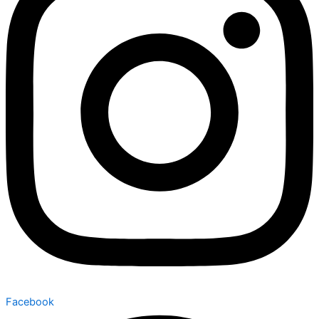
Facebook