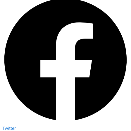
Twitter