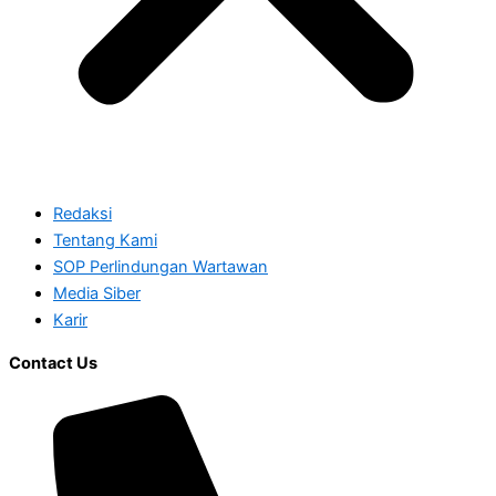
Redaksi
Tentang Kami
SOP Perlindungan Wartawan
Media Siber
Karir
Contact Us