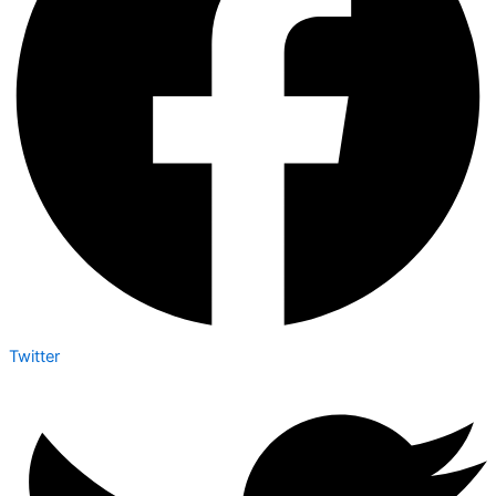
Twitter