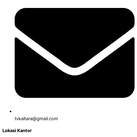
tvkaltara@gmail.com
Lokasi Kantor