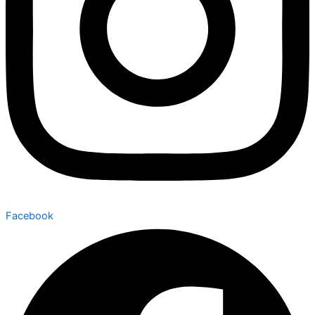
Facebook