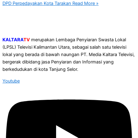
DPD Perpedayakan Kota Tarakan
Read More »
KALTARA
TV
merupakan Lembaga Penyiaran Swasta Lokal
(LPSL) Televisi Kalimantan Utara, sebagai salah satu televisi
lokal yang berada di bawah naungan PT. Media Kaltara Televisi,
bergerak dibidang jasa Penyiaran dan Informasi yang
berkedudukan di kota Tanjung Selor.
Youtube