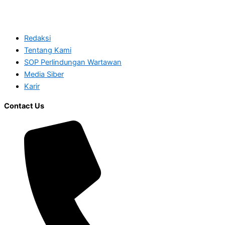
Redaksi
Tentang Kami
SOP Perlindungan Wartawan
Media Siber
Karir
Contact Us