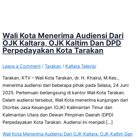
Wali Kota Menerima Audiensi Dari
OJK Kaltara, OJK Kaltim Dan DPD
Perpedayakan Kota Tarakan
Leave a Comment
/
Tarakan
/
Kaltara Televisi
Tarakan, KTV – Wali Kota Tarakan, dr. H. Khairul, M.Kes.,
menerima audiensi dari beberapa pihak pada Selasa, 24 Juni
2025. Pertemuan berlangsung di kantor Wali Kota Tarakan.
Dalam audiensi tersebut, Wali Kota menerima kunjungan dari
Otoritas Jasa Keuangan (OJK) Kalimantan Timur dan
Kalimantan Utara dan Dewan Pimpinan Daerah (DPD)
Perpedayakan Kota Tarakan. Audiensi ini menjadi […]
Wali Kota Menerima Audiensi Dari OJK Kaltara, OJK Kaltim Dan