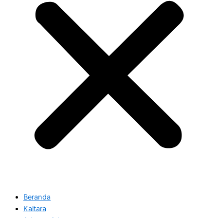
Beranda
Kaltara