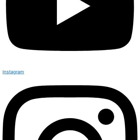
Instagram