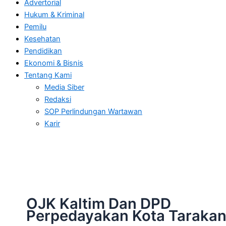
Advertorial
Hukum & Kriminal
Pemilu
Kesehatan
Pendidikan
Ekonomi & Bisnis
Tentang Kami
Media Siber
Redaksi
SOP Perlindungan Wartawan
Karir
OJK Kaltim Dan DPD
Perpedayakan Kota Taraka