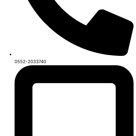
0552-2033740