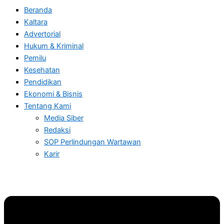
Beranda
Kaltara
Advertorial
Hukum & Kriminal
Pemilu
Kesehatan
Pendidikan
Ekonomi & Bisnis
Tentang Kami
Media Siber
Redaksi
SOP Perlindungan Wartawan
Karir