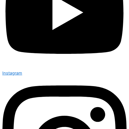
Instagram