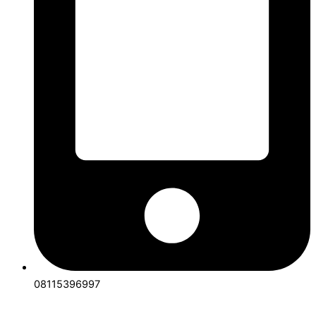
08115396997