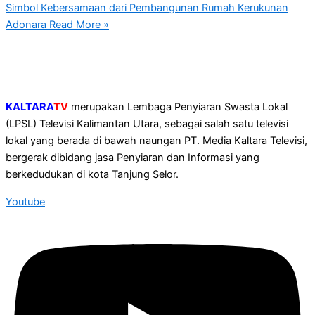
Simbol Kebersamaan dari Pembangunan Rumah Kerukunan
Adonara
Read More »
KALTARA
TV
merupakan Lembaga Penyiaran Swasta Lokal
(LPSL) Televisi Kalimantan Utara, sebagai salah satu televisi
lokal yang berada di bawah naungan PT. Media Kaltara Televisi,
bergerak dibidang jasa Penyiaran dan Informasi yang
berkedudukan di kota Tanjung Selor.
Youtube