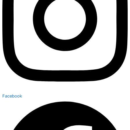
Facebook