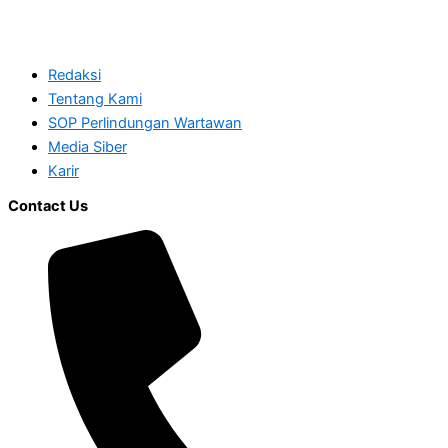
Redaksi
Tentang Kami
SOP Perlindungan Wartawan
Media Siber
Karir
Contact Us