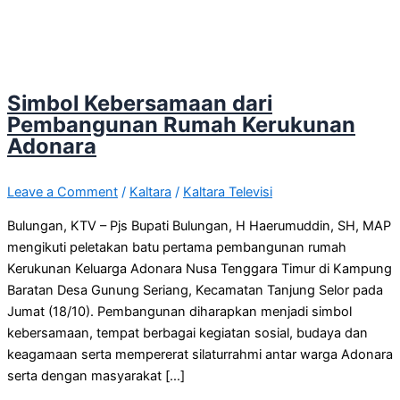
Simbol Kebersamaan dari
Pembangunan Rumah Kerukunan
Adonara
Leave a Comment
/
Kaltara
/
Kaltara Televisi
Bulungan, KTV – Pjs Bupati Bulungan, H Haerumuddin, SH, MAP
mengikuti peletakan batu pertama pembangunan rumah
Kerukunan Keluarga Adonara Nusa Tenggara Timur di Kampung
Baratan Desa Gunung Seriang, Kecamatan Tanjung Selor pada
Jumat (18/10). Pembangunan diharapkan menjadi simbol
kebersamaan, tempat berbagai kegiatan sosial, budaya dan
keagamaan serta mempererat silaturrahmi antar warga Adonara
serta dengan masyarakat […]