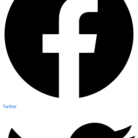
Twitter