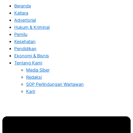
Beranda
Kaltara
Advertorial
Hukum & Kriminal
Pemilu
Kesehatan
Pendidikan
Ekonomi & Bisnis
Tentang Kami
Media Siber
Redaksi
SOP Perlindungan Wartawan
Karir