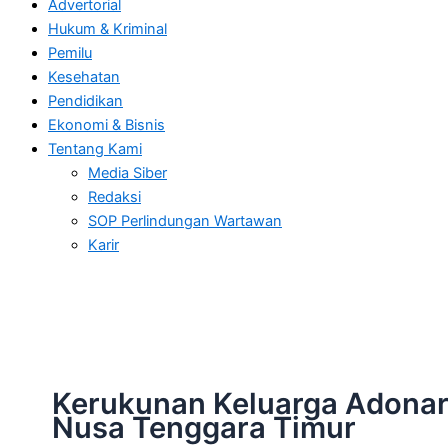
Advertorial
Hukum & Kriminal
Pemilu
Kesehatan
Pendidikan
Ekonomi & Bisnis
Tentang Kami
Media Siber
Redaksi
SOP Perlindungan Wartawan
Karir
Kerukunan Keluarga Adona
Nusa Tenggara Timur