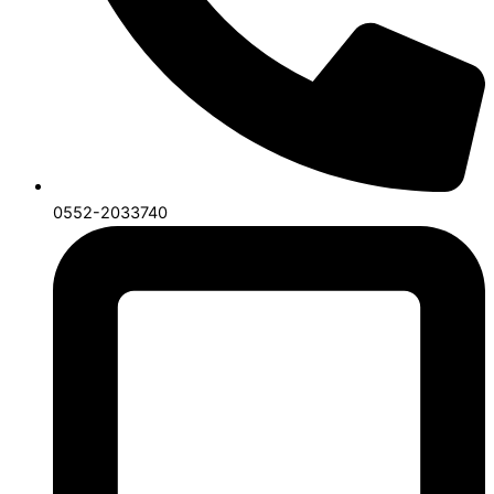
0552-2033740