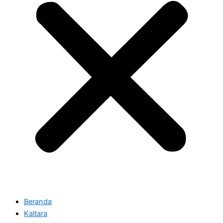
Beranda
Kaltara