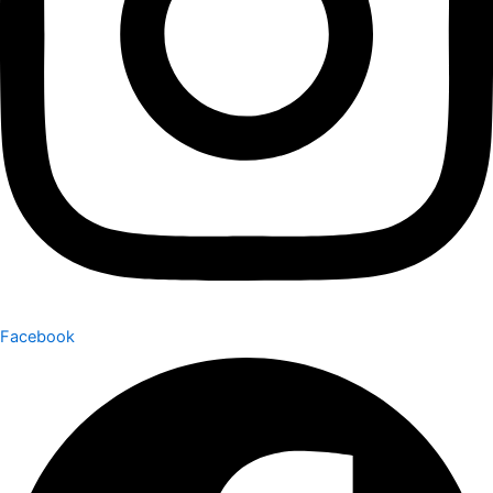
Facebook