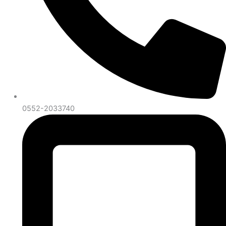
0552-2033740