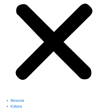
Beranda
Kaltara