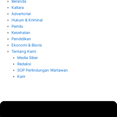
Beranda
Kaltara
Advertorial
Hukum & Kriminal
Pemilu
Kesehatan
Pendidikan
Ekonomi & Bisnis
Tentang Kami
Media Siber
Redaksi
SOP Perlindungan Wartawan
Karir