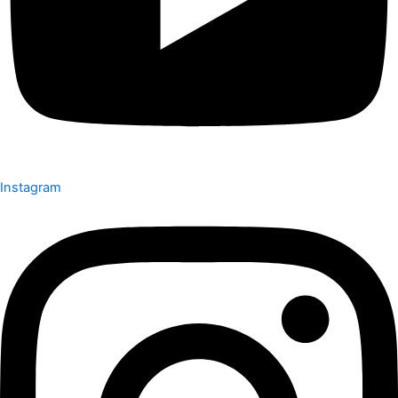
Instagram