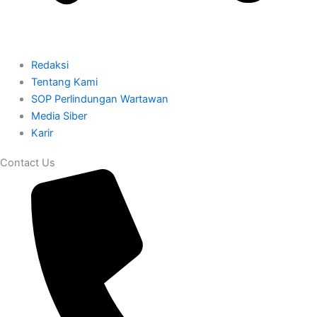
Redaksi
Tentang Kami
SOP Perlindungan Wartawan
Media Siber
Karir
Contact Us