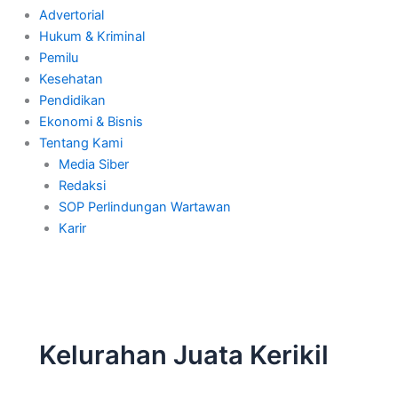
Advertorial
Hukum & Kriminal
Pemilu
Kesehatan
Pendidikan
Ekonomi & Bisnis
Tentang Kami
Media Siber
Redaksi
SOP Perlindungan Wartawan
Karir
Kelurahan Juata Kerikil