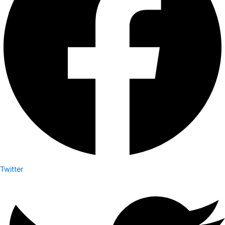
Twitter