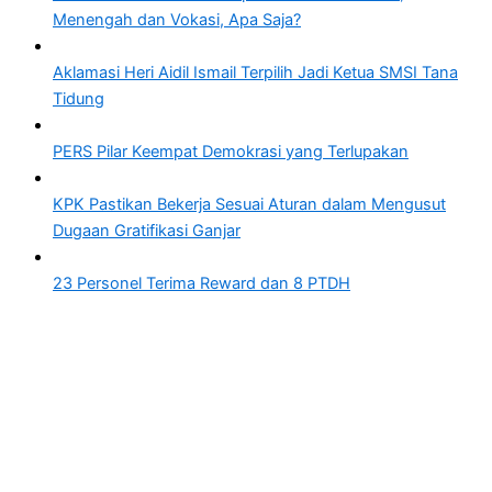
Menengah dan Vokasi, Apa Saja?
Aklamasi Heri Aidil Ismail Terpilih Jadi Ketua SMSI Tana
Tidung
PERS Pilar Keempat Demokrasi yang Terlupakan
KPK Pastikan Bekerja Sesuai Aturan dalam Mengusut
Dugaan Gratifikasi Ganjar
23 Personel Terima Reward dan 8 PTDH