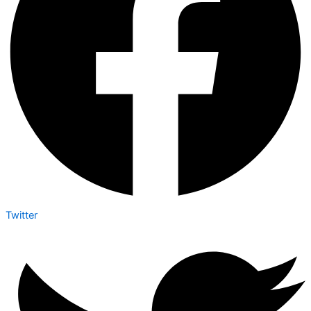
Twitter