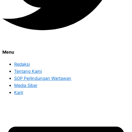
Menu
Redaksi
Tentang Kami
SOP Perlindungan Wartawan
Media Siber
Karir