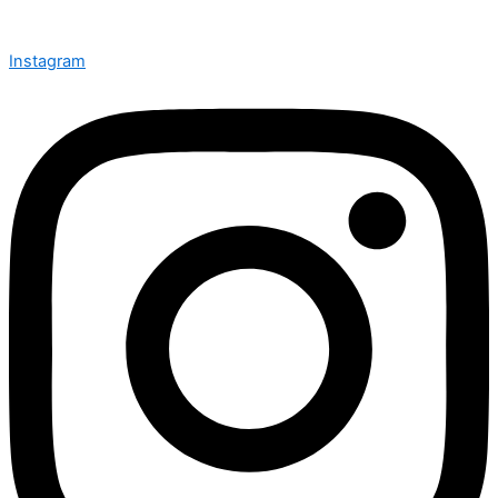
Instagram