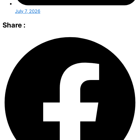
July 7, 2026
Share :