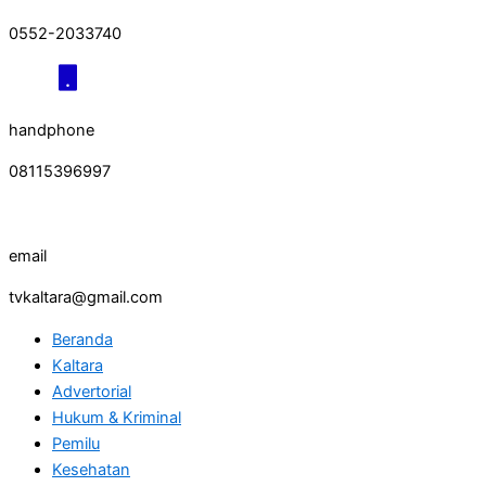
0552-2033740
handphone
08115396997
email
tvkaltara@gmail.com
Beranda
Kaltara
Advertorial
Hukum & Kriminal
Pemilu
Kesehatan