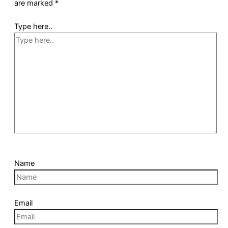
are marked
*
Type here..
Name
Email