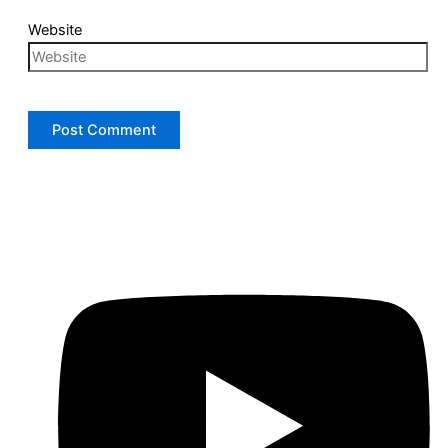
Website