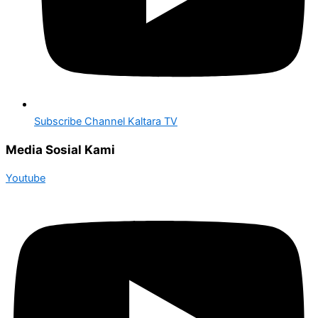
Subscribe Channel Kaltara TV
Media Sosial Kami
Youtube