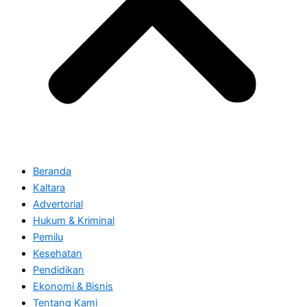
Beranda
Kaltara
Advertorial
Hukum & Kriminal
Pemilu
Kesehatan
Pendidikan
Ekonomi & Bisnis
Tentang Kami