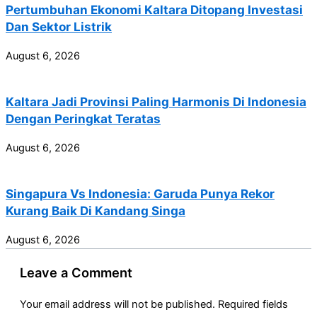
Pertumbuhan Ekonomi Kaltara Ditopang Investasi
Dan Sektor Listrik
August 6, 2026
Kaltara Jadi Provinsi Paling Harmonis Di Indonesia
Dengan Peringkat Teratas
August 6, 2026
Singapura Vs Indonesia: Garuda Punya Rekor
Kurang Baik Di Kandang Singa
August 6, 2026
Leave a Comment
Your email address will not be published.
Required fields