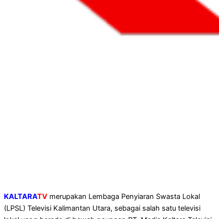
KALTARA
TV
merupakan Lembaga Penyiaran Swasta Lokal
(LPSL) Televisi Kalimantan Utara, sebagai salah satu televisi