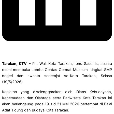
Tarakan, KTV
– Plt. Wali Kota Tarakan, Ibnu Saud Is, secara
resmi membuka Lomba Cerdas Cermat Museum tingkat SMP
negeri dan swasta sederajat se-Kota Tarakan, Selasa
(19/5/2026).
Kegiatan yang diselenggarakan oleh Dinas Kebudayaan,
Kepemudaan dan Olahraga serta Pariwisata Kota Tarakan ini
akan berlangsung pada 19 s.d 21 Mei 2026 bertempat di Balai
Adat Tidung dan Budaya Kota Tarakan.