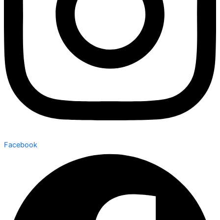
Facebook