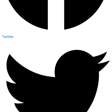
Twitter