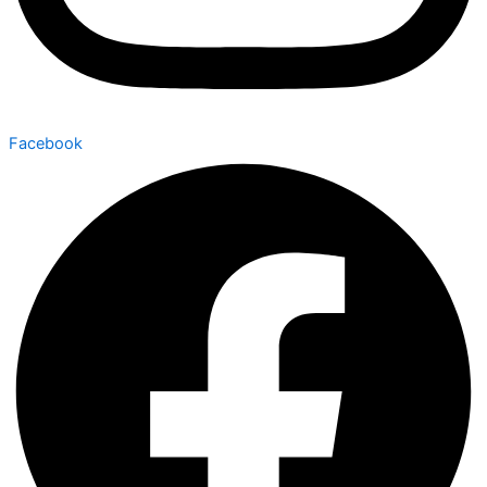
Facebook