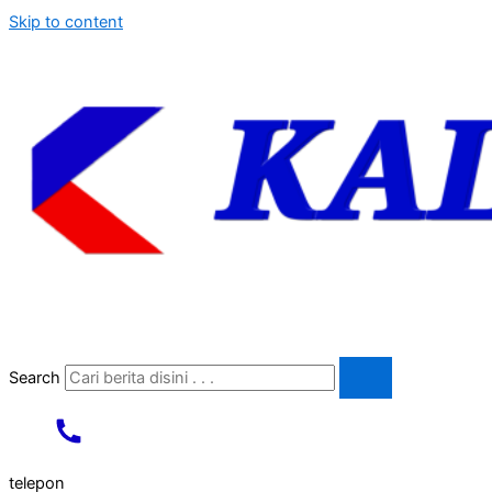
Skip to content
Search
telepon