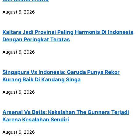
August 6, 2026
Kaltara Jadi Provinsi Paling Harmonis Di Indonesia
Dengan Peringkat Teratas
August 6, 2026
Singapura Vs Indonesia: Garuda Punya Rekor
Kurang Baik Di Kandang Singa
August 6, 2026
Arsenal Vs Betis: Kekalahan The Gunners Terjadi
Karena Kesalahan Sendiri
August 6, 2026