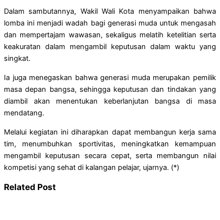
Dalam sambutannya, Wakil Wali Kota menyampaikan bahwa
lomba ini menjadi wadah bagi generasi muda untuk mengasah
dan mempertajam wawasan, sekaligus melatih ketelitian serta
keakuratan dalam mengambil keputusan dalam waktu yang
singkat.
Ia juga menegaskan bahwa generasi muda merupakan pemilik
masa depan bangsa, sehingga keputusan dan tindakan yang
diambil akan menentukan keberlanjutan bangsa di masa
mendatang.
Melalui kegiatan ini diharapkan dapat membangun kerja sama
tim, menumbuhkan sportivitas, meningkatkan kemampuan
mengambil keputusan secara cepat, serta membangun nilai
kompetisi yang sehat di kalangan pelajar, ujarnya. (*)
Related Post