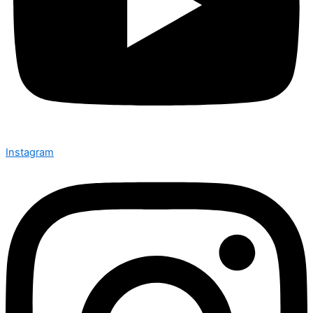
Instagram