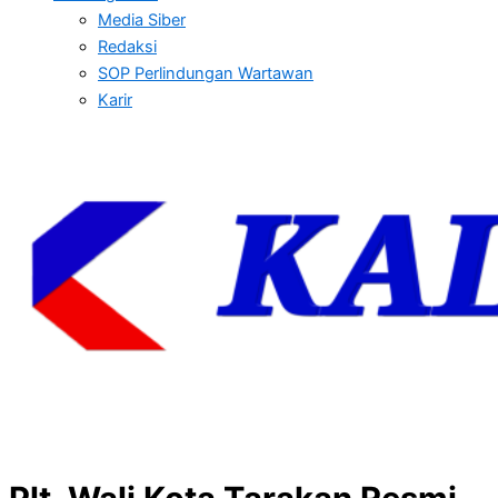
Media Siber
Redaksi
SOP Perlindungan Wartawan
Karir