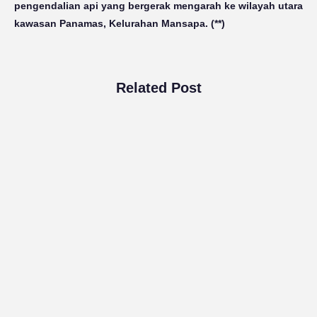
pengendalian api yang bergerak mengarah ke wilayah utara
kawasan Panamas, Kelurahan Mansapa. (**)
Related Post