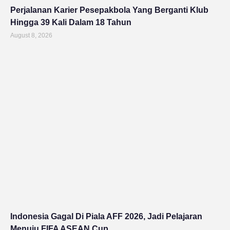
Perjalanan Karier Pesepakbola Yang Berganti Klub
Hingga 39 Kali Dalam 18 Tahun
August 8, 2026
Indonesia Gagal Di Piala AFF 2026, Jadi Pelajaran
Menuju FIFA ASEAN Cup