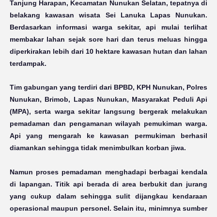
Tanjung Harapan, Kecamatan Nunukan Selatan, tepatnya di
belakang kawasan wisata Sei Lanuka Lapas Nunukan.
Berdasarkan informasi warga sekitar, api mulai terlihat
membakar lahan sejak sore hari dan terus meluas hingga
diperkirakan lebih dari 10 hektare kawasan hutan dan lahan
terdampak.
Tim gabungan yang terdiri dari BPBD, KPH Nunukan, Polres
Nunukan, Brimob, Lapas Nunukan, Masyarakat Peduli Api
(MPA), serta warga sekitar langsung bergerak melakukan
pemadaman dan pengamanan wilayah pemukiman warga.
Api yang mengarah ke kawasan permukiman berhasil
diamankan sehingga tidak menimbulkan korban jiwa.
Namun proses pemadaman menghadapi berbagai kendala
di lapangan. Titik api berada di area berbukit dan jurang
yang cukup dalam sehingga sulit dijangkau kendaraan
operasional maupun personel. Selain itu, minimnya sumber