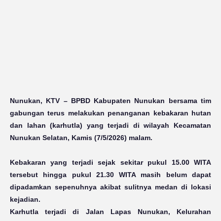
Nunukan, KTV
– BPBD Kabupaten Nunukan bersama tim
gabungan terus melakukan penanganan kebakaran hutan
dan lahan (karhutla) yang terjadi di wilayah Kecamatan
Nunukan Selatan, Kamis (7/5/2026) malam.
Kebakaran yang terjadi sejak sekitar pukul 15.00 WITA
tersebut hingga pukul 21.30 WITA masih belum dapat
dipadamkan sepenuhnya akibat sulitnya medan di lokasi
kejadian.
Karhutla terjadi di Jalan Lapas Nunukan, Kelurahan