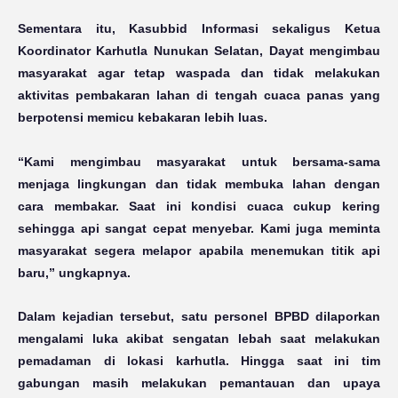
Sementara itu, Kasubbid Informasi sekaligus Ketua
Koordinator Karhutla Nunukan Selatan, Dayat mengimbau
masyarakat agar tetap waspada dan tidak melakukan
aktivitas pembakaran lahan di tengah cuaca panas yang
berpotensi memicu kebakaran lebih luas.
“Kami mengimbau masyarakat untuk bersama-sama
menjaga lingkungan dan tidak membuka lahan dengan
cara membakar. Saat ini kondisi cuaca cukup kering
sehingga api sangat cepat menyebar. Kami juga meminta
masyarakat segera melapor apabila menemukan titik api
baru,” ungkapnya.
Dalam kejadian tersebut, satu personel BPBD dilaporkan
mengalami luka akibat sengatan lebah saat melakukan
pemadaman di lokasi karhutla. Hingga saat ini tim
gabungan masih melakukan pemantauan dan upaya