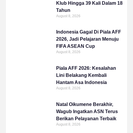
Klub Hingga 39 Kali Dalam 18
Tahun
August 8, 2026
Indonesia Gagal Di Piala AFF
2026, Jadi Pelajaran Menuju
FIFA ASEAN Cup
August 8, 2026
Piala AFF 2026: Kesalahan
Lini Belakang Kembali
Hantam Asa Indonesia
August 8, 2026
Natal Oikumene Berakhir,
Wagub Ingatkan ASN Terus
Berikan Pelayanan Terbaik
August 8, 2026