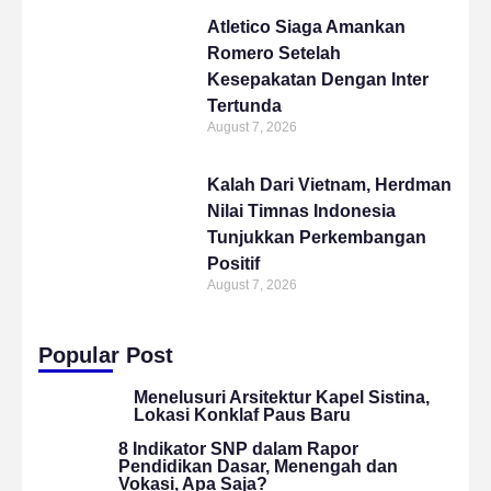
Atletico Siaga Amankan
Romero Setelah
Kesepakatan Dengan Inter
Tertunda
August 7, 2026
Kalah Dari Vietnam, Herdman
Nilai Timnas Indonesia
Tunjukkan Perkembangan
Positif
August 7, 2026
Popular Post
Menelusuri Arsitektur Kapel Sistina,
Lokasi Konklaf Paus Baru
8 Indikator SNP dalam Rapor
Pendidikan Dasar, Menengah dan
Vokasi, Apa Saja?