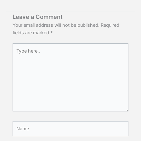
Leave a Comment
Your email address will not be published.
Required
fields are marked
*
Type
here..
Name