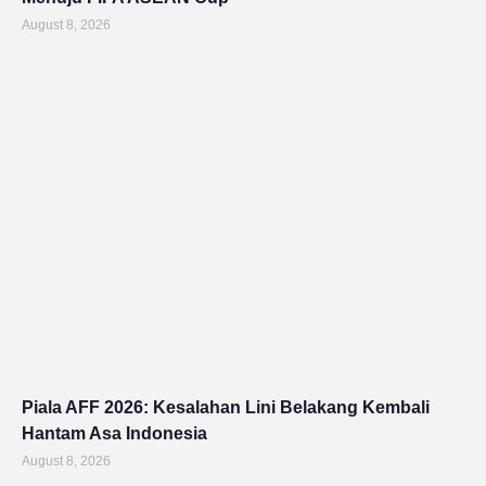
August 8, 2026
Piala AFF 2026: Kesalahan Lini Belakang Kembali
Hantam Asa Indonesia
August 8, 2026