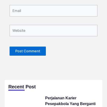
Email
Website
Recent Post
Perjalanan Karier
Pesepakbola Yang Berganti