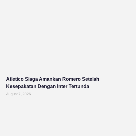
Atletico Siaga Amankan Romero Setelah
Kesepakatan Dengan Inter Tertunda
August 7, 2026