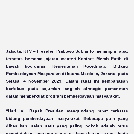
Jakarta, KTV
– Presiden Prabowo Subianto memimpin rapat
terbatas bersama jajaran menteri Kabinet Merah Putih di
bawah koordinasi Kementerian Koordinator Bidang
Pemberdayaan Masyarakat di Istana Merdeka, Jakarta, pada
Selasa, 4 November 2025. Dalam rapat ini pembahasan
berfokus pada sejumlah langkah strategis pemerintah
dalam memperkuat program pemberdayaan masyarakat.
“Hari ini, Bapak Presiden mengundang rapat terbatas
bidang pemberdayaan masyarakat. Beberapa poin yang
dihasilkan, salah satu yang paling pokok adalah terus
menciptakan penanggulangan kemiskinan yang lebih