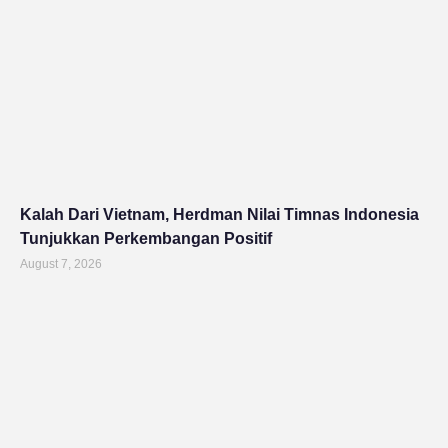
Kalah Dari Vietnam, Herdman Nilai Timnas Indonesia
Tunjukkan Perkembangan Positif
August 7, 2026