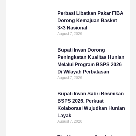
Perbasi Libatkan Pakar FIBA
Dorong Kemajuan Basket
3×3 Nasional
August 7, 2026
Bupati Irwan Dorong
Peningkatan Kualitas Hunian
Melalui Program BSPS 2026
Di Wilayah Perbatasan
August 7, 2026
Bupati Irwan Sabri Resmikan
BSPS 2026, Perkuat
Kolaborasi Wujudkan Hunian
Layak
August 7, 2026