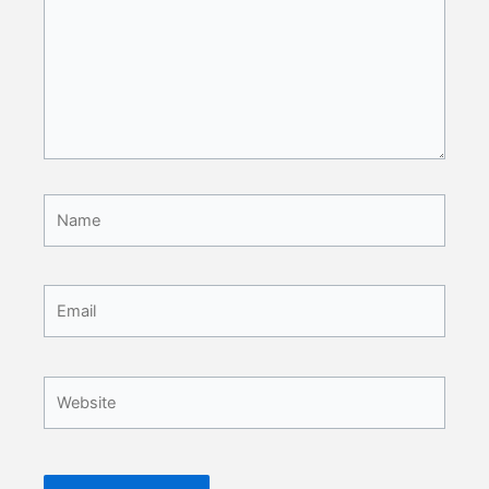
Name
Email
Website