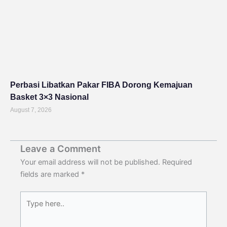
Perbasi Libatkan Pakar FIBA Dorong Kemajuan
Basket 3×3 Nasional
August 7, 2026
Leave a Comment
Your email address will not be published.
Required
fields are marked
*
Type
here..