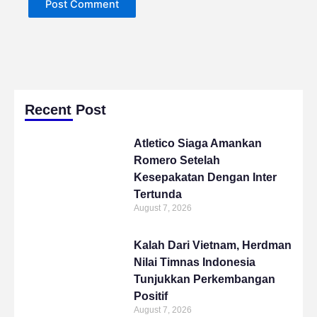
Recent Post
Atletico Siaga Amankan
Romero Setelah
Kesepakatan Dengan Inter
Tertunda
August 7, 2026
Kalah Dari Vietnam, Herdman
Nilai Timnas Indonesia
Tunjukkan Perkembangan
Positif
August 7, 2026