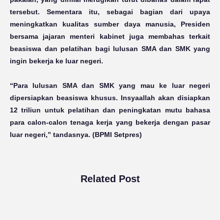
tersebut. Sementara itu, sebagai bagian dari upaya
meningkatkan kualitas sumber daya manusia, Presiden
bersama jajaran menteri kabinet juga membahas terkait
beasiswa dan pelatihan bagi lulusan SMA dan SMK yang
ingin bekerja ke luar negeri.
“Para lulusan SMA dan SMK yang mau ke luar negeri
dipersiapkan beasiswa khusus. Insyaallah akan disiapkan
12 triliun untuk pelatihan dan peningkatan mutu bahasa
para calon-calon tenaga kerja yang bekerja dengan pasar
luar negeri,” tandasnya.
(BPMI Setpres)
Related Post