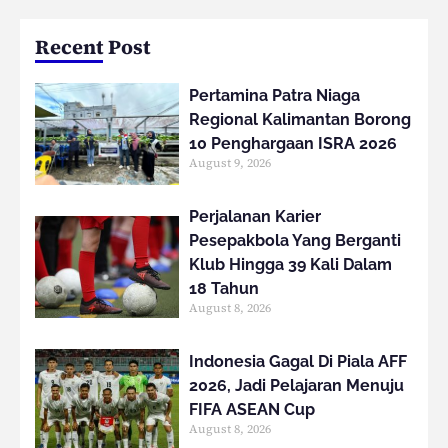
Recent Post
Pertamina Patra Niaga
Regional Kalimantan Borong
10 Penghargaan ISRA 2026
August 9, 2026
Perjalanan Karier
Pesepakbola Yang Berganti
Klub Hingga 39 Kali Dalam
18 Tahun
August 8, 2026
Indonesia Gagal Di Piala AFF
2026, Jadi Pelajaran Menuju
FIFA ASEAN Cup
August 8, 2026