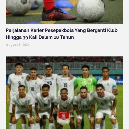
Perjalanan Karier Pesepakbola Yang Berganti Klub
Hingga 39 Kali Dalam 18 Tahun
August 8, 2026