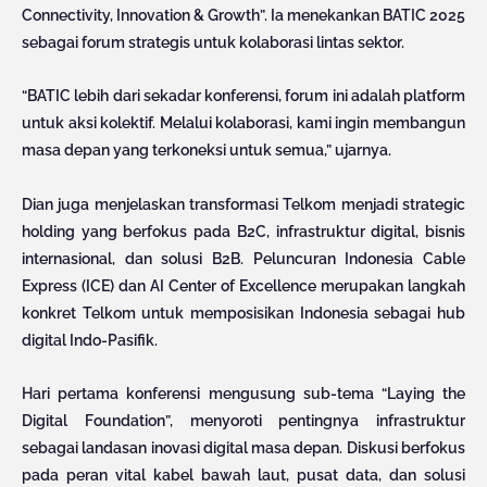
Connectivity, Innovation & Growth”. Ia menekankan BATIC 2025
sebagai forum strategis untuk kolaborasi lintas sektor.
“BATIC lebih dari sekadar konferensi, forum ini adalah platform
untuk aksi kolektif. Melalui kolaborasi, kami ingin membangun
masa depan yang terkoneksi untuk semua,” ujarnya.
Dian juga menjelaskan transformasi Telkom menjadi strategic
holding yang berfokus pada B2C, infrastruktur digital, bisnis
internasional, dan solusi B2B. Peluncuran Indonesia Cable
Express (ICE) dan AI Center of Excellence merupakan langkah
konkret Telkom untuk memposisikan Indonesia sebagai hub
digital Indo-Pasifik.
Hari pertama konferensi mengusung sub-tema “Laying the
Digital Foundation”, menyoroti pentingnya infrastruktur
sebagai landasan inovasi digital masa depan. Diskusi berfokus
pada peran vital kabel bawah laut, pusat data, dan solusi