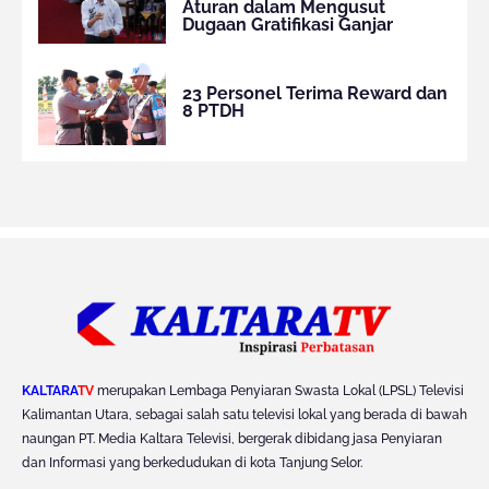
Aturan dalam Mengusut
Dugaan Gratifikasi Ganjar
23 Personel Terima Reward dan
8 PTDH
KALTARA
TV
merupakan Lembaga Penyiaran Swasta Lokal (LPSL) Televisi
Kalimantan Utara, sebagai salah satu televisi lokal yang berada di bawah
naungan PT. Media Kaltara Televisi, bergerak dibidang jasa Penyiaran
dan Informasi yang berkedudukan di kota Tanjung Selor.