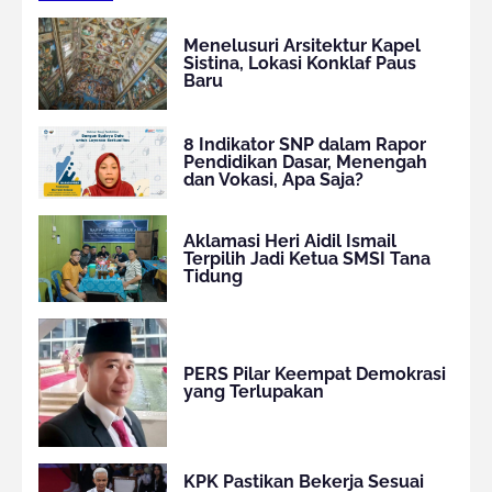
Menelusuri Arsitektur Kapel
Sistina, Lokasi Konklaf Paus
Baru
8 Indikator SNP dalam Rapor
Pendidikan Dasar, Menengah
dan Vokasi, Apa Saja?
Aklamasi Heri Aidil Ismail
Terpilih Jadi Ketua SMSI Tana
Tidung
PERS Pilar Keempat Demokrasi
yang Terlupakan
KPK Pastikan Bekerja Sesuai