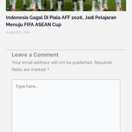
Indonesia Gagal Di Piala AFF 2026, Jadi Pelajaran
Menuju FIFA ASEAN Cup
August 8, 2026
Leave a Comment
Your email address will not be published.
Required
fields are marked
*
Type
here..