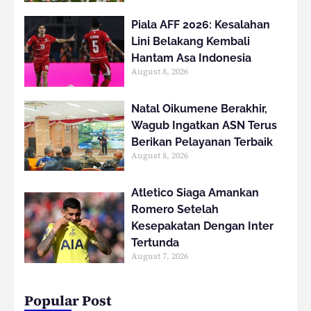
Piala AFF 2026: Kesalahan
Lini Belakang Kembali
Hantam Asa Indonesia
August 8, 2026
Natal Oikumene Berakhir,
Wagub Ingatkan ASN Terus
Berikan Pelayanan Terbaik
August 8, 2026
Atletico Siaga Amankan
Romero Setelah
Kesepakatan Dengan Inter
Tertunda
August 7, 2026
Popular Post