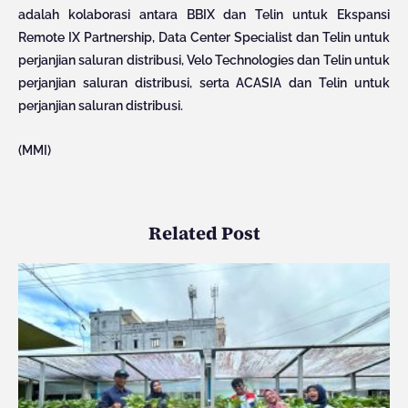
adalah kolaborasi antara BBIX dan Telin untuk Ekspansi
Remote IX Partnership, Data Center Specialist dan Telin untuk
perjanjian saluran distribusi, Velo Technologies dan Telin untuk
perjanjian saluran distribusi, serta ACASIA dan Telin untuk
perjanjian saluran distribusi.
(MMI)
Related Post