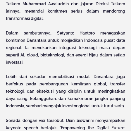
Telkom Muhammad Awaluddin dan jajaran Direksi Telkom
lainnya, menandai komitmen serius dalam mendorong
transformasi digital.
Dalam sambutannya, Setyanto Hantoro menegaskan
komitmen Danantara untuk menjadikan Indonesia pusat data
regional. Ia menekankan integrasi teknologi masa depan
seperti AI, cloud, bioteknologi, dan energi hijau dalam setiap
investasi.
Lebih dari sekadar memobilisasi modal, Danantara juga
berfokus pada pembangunan kemitraan global, transfer
teknologi, dan eksekusi yang disiplin untuk meningkatkan
daya saing, ketangguhan, dan kemakmuran jangka panjang
Indonesia, sembari mengajak investor global untuk turut serta.
Senada dengan visi tersebut, Dian Siswarini menyampaikan
keynote speech bertajuk “Empowering the Digital Future: