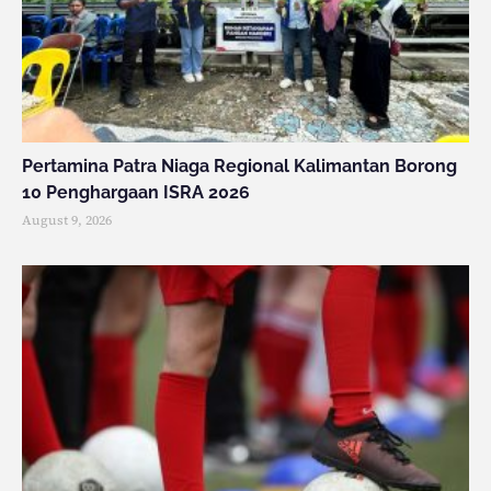
Pertamina Patra Niaga Regional Kalimantan Borong
10 Penghargaan ISRA 2026
August 9, 2026