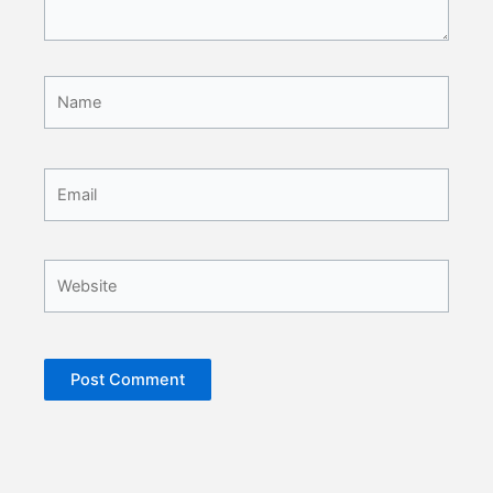
Name
Email
Website