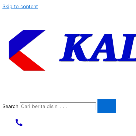
Skip to content
Search