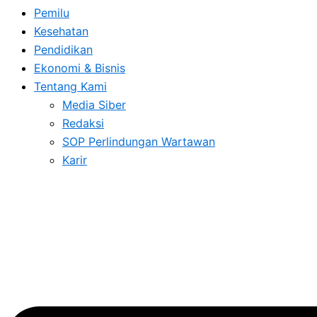
Pemilu
Kesehatan
Pendidikan
Ekonomi & Bisnis
Tentang Kami
Media Siber
Redaksi
SOP Perlindungan Wartawan
Karir